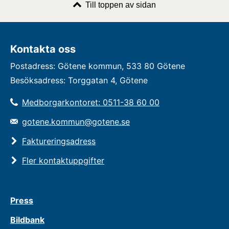
Till toppen av sidan
Kontakta oss
Postadress: Götene kommun, 533 80 Götene
Besöksadress: Torggatan 4, Götene
Medborgarkontoret: 0511-38 60 00
gotene.kommun@gotene.se
Faktureringsadress
Fler kontaktuppgifter
Press
Bildbank