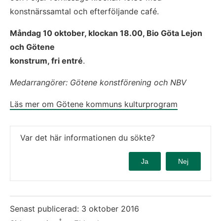
konstnärssamtal och efterföljande café.
Måndag 10 oktober, klockan 18.00, Bio Göta Lejon 
och Götene
konstrum, fri entré
.
Medarrangörer: Götene konstförening och NBV
Läs mer om Götene kommuns kulturprogram
Var det här informationen du sökte?
Ja
Nej
Senast publicerad:
3 oktober 2016