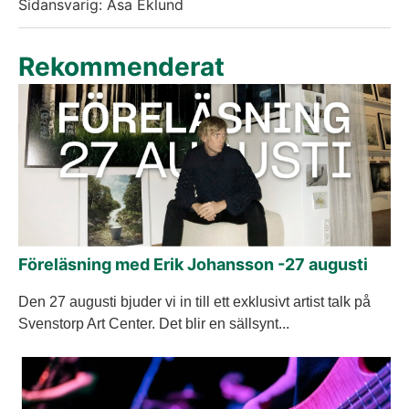
Sidansvarig: Åsa Eklund
Rekommenderat
Föreläsning med Erik Johansson -27 augusti
Den 27 augusti bjuder vi in till ett exklusivt artist talk på
Svenstorp Art Center. Det blir en sällsynt...