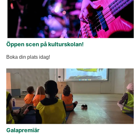
Öppen scen på kulturskolan!
Boka din plats idag!
Galapremiär