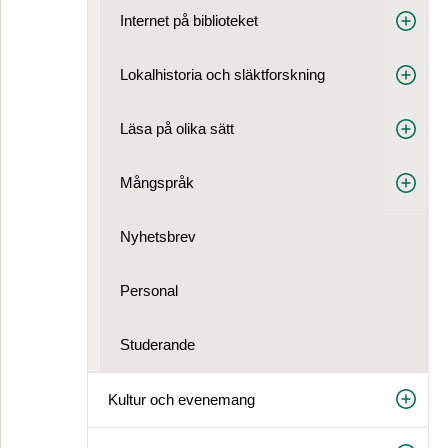
Internet på biblioteket
Lokalhistoria och släktforskning
Läsa på olika sätt
Mångspråk
Nyhetsbrev
Personal
Studerande
Kultur och evenemang