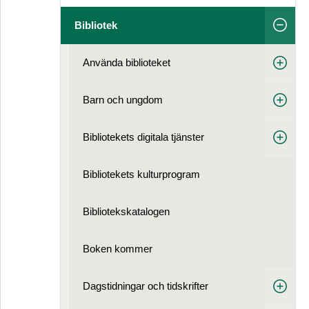
Bibliotek
Använda biblioteket
Barn och ungdom
Bibliotekets digitala tjänster
Bibliotekets kulturprogram
Bibliotekskatalogen
Boken kommer
Dagstidningar och tidskrifter