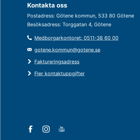
Kontakta oss
Postadress: Götene kommun, 533 80 Götene
Besöksadress: Torggatan 4, Götene
Medborgarkontoret: 0511-38 60 00
gotene.kommun@gotene.se
Faktureringsadress
Fler kontaktuppgifter