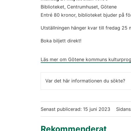
Biblioteket, Centrumhuset, Götene
Entré 80 kronor, biblioteket bjuder på för
Utställningen hänger kvar till fredag 25 
Boka biljett direkt!
Läs mer om Götene kommuns kulturpro
Var det här informationen du sökte?
Senast publicerad:
15 juni 2023
Sidans
Rekommenderat