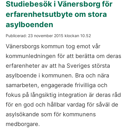
Studiebesök i Vänersborg för 
erfarenhetsutbyte om stora 
asylboenden
Publicerad: 
23 november 2015
 klockan 
10.52
Vänersborgs kommun tog emot vår 
kommunledningen för att berätta om deras 
erfarenheter av att ha Sveriges största 
asylboende i kommunen. Bra och nära 
samarbeten, engagerade frivilliga och 
fokus på långsiktig integration är deras råd 
för en god och hållbar vardag för såväl de 
asylsökande som för kommunens 
medborgare.