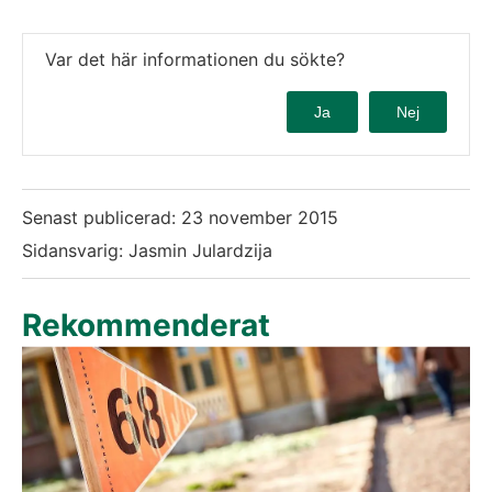
Var det här informationen du sökte?
Ja
Nej
Senast publicerad:
23 november 2015
Sidansvarig: Jasmin Julardzija
Rekommenderat