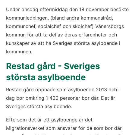
Under onsdag eftermiddag den 18 november besökte 
kommunledningen, (bland andra kommunalråd, 
kommunchef, socialchef och skolchef) Vänersborgs 
kommun för att ta del av deras erfarenheter och 
kunskaper av att ha Sveriges största asylboende i 
kommunen. 
Restad gård - Sveriges 
största asylboende
Restad gård öppnade som asylboende 2013 och i 
dag bor omkring 1 400 personer bor där. Det är 
Sveriges största asylboende. 
Eftersom det är ett asylboende är det 
Migrationsverket som ansvarar för de som bor där, 