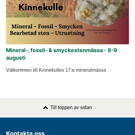
Mineral-, fossil- & smyckestenmässa - 8-9
augusti
Välkommen till Kinnekulles 17:e mineralmässa
Till toppen av sidan
Kontakta oss