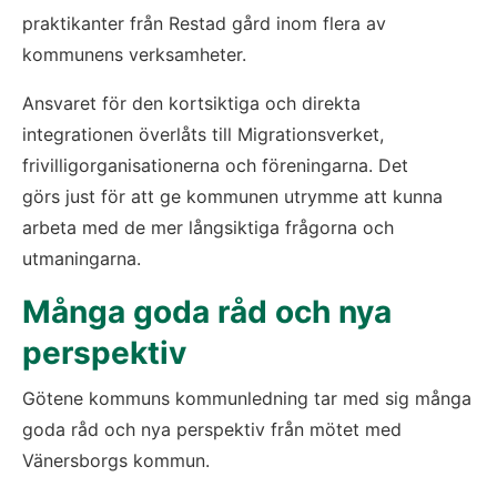
praktikanter från Restad gård inom flera av 
kommunens verksamheter. 
Ansvaret för den kortsiktiga och direkta 
integrationen överlåts till Migrationsverket, 
frivilligorganisationerna och föreningarna. Det 
görs just för att ge kommunen utrymme att kunna 
arbeta med de mer långsiktiga frågorna och 
utmaningarna. 
Många goda råd och nya 
perspektiv
Götene kommuns kommunledning tar med sig många 
goda råd och nya perspektiv från mötet med 
Vänersborgs kommun. 