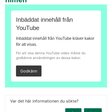
Inbäddat innehåll från
YouTube
Inbäddat innehåll från YouTube kräver kakor
för att visas.
För att visa denna YouTube-video måste du
godkänna användningen av dessa kakor.
Godkänn
Var det här informationen du sökte?