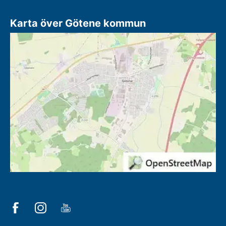
Karta över Götene kommun