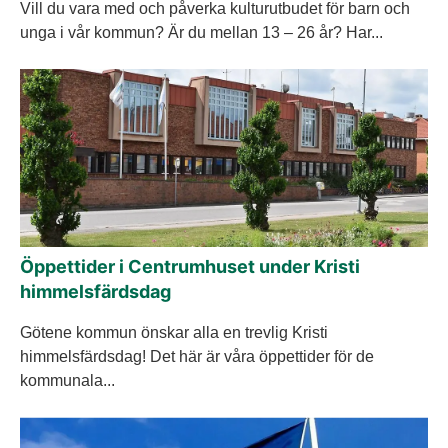
Vill du vara med och påverka kulturutbudet för barn och
unga i vår kommun? Är du mellan 13 – 26 år? Har...
Öppettider i Centrumhuset under Kristi
himmelsfärdsdag
Götene kommun önskar alla en trevlig Kristi
himmelsfärdsdag! Det här är våra öppettider för de
kommunala...