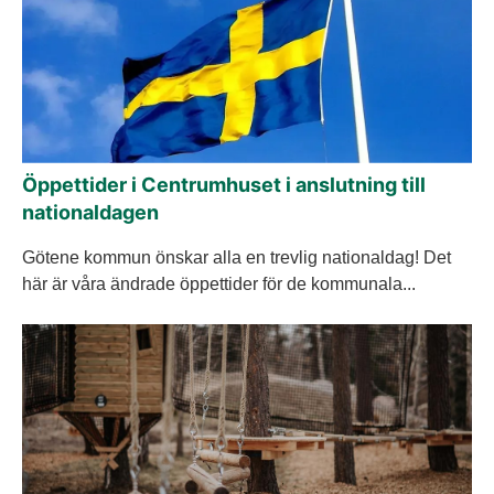
Öppettider i Centrumhuset i anslutning till
nationaldagen
Götene kommun önskar alla en trevlig nationaldag! Det
här är våra ändrade öppettider för de kommunala...