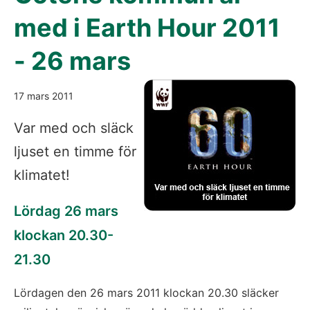
med i Earth Hour 2011
- 26 mars
17 mars 2011
Var med och släck
ljuset en timme för
klimatet!
Lördag 26 mars
klockan 20.30-
21.30
Lördagen den 26 mars 2011 klockan 20.30 släcker