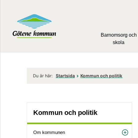
Barnomsorg och
skola
Du är här:
Startsida
Kommun och politik
Kommun och politik
Om kommunen