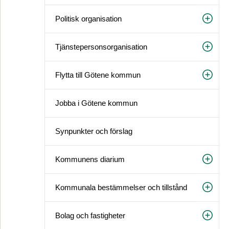
Politisk organisation
Tjänstepersonsorganisation
Flytta till Götene kommun
Jobba i Götene kommun
Synpunkter och förslag
Kommunens diarium
Kommunala bestämmelser och tillstånd
Bolag och fastigheter