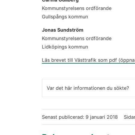
Kommunstyrelsens ordförande
Gullspångs kommun
Jonas Sundström
Kommunstyrelsens ordförande
Lidköpings kommun
Läs brevet till Västtrafik som pdf (öppnas
Var det här informationen du sökte?
Senast publicerad:
9 januari 2018
Sida