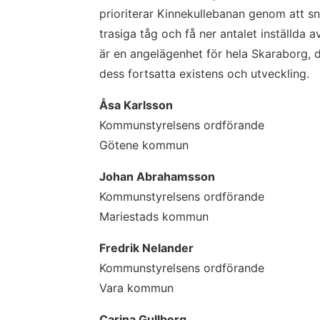
prioriterar Kinnekullebanan genom att sn
trasiga tåg och få ner antalet inställda 
är en angelägenhet för hela Skaraborg, d
dess fortsatta existens och utveckling.
Åsa Karlsson
Kommunstyrelsens ordförande
Götene kommun
Johan Abrahamsson
Kommunstyrelsens ordförande
Mariestads kommun
Fredrik Nelander
Kommunstyrelsens ordförande
Vara kommun
Carina Gullberg