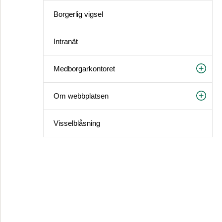
Borgerlig vigsel
Intranät
Medborgarkontoret
Om webbplatsen
Visselblåsning