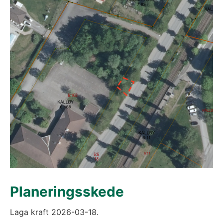
Planeringsskede
Laga kraft 2026-03-18.