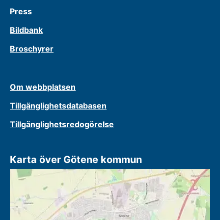
Press
Bildbank
Broschyrer
Om webbplatsen
Tillgänglighetsdatabasen
Tillgänglighetsredogörelse
Karta över Götene kommun