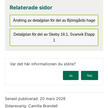
Relaterade sidor
Ändring av detaljplan för del av Björsgårds hage
Detaljplan för del av Skeby 16:1, Svanvik Etapp
1
Var det här informationen du sökte?
Ja
Nej
Senast publicerad:
20 mars 2026
Sidansvarig: Camilla Brandell