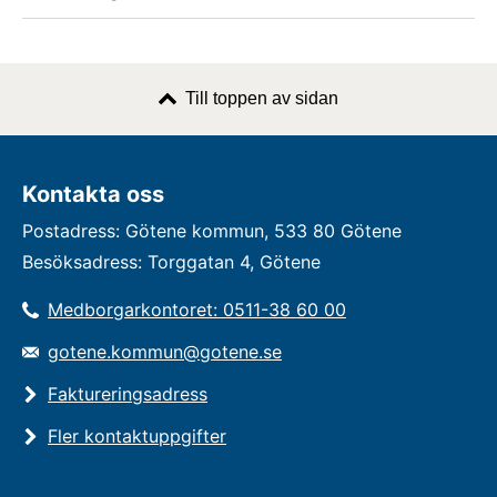
Till toppen av sidan
Kontakta oss
Postadress: Götene kommun, 533 80 Götene
Besöksadress: Torggatan 4, Götene
Medborgarkontoret: 0511-38 60 00
gotene.kommun@gotene.se
Faktureringsadress
Fler kontaktuppgifter