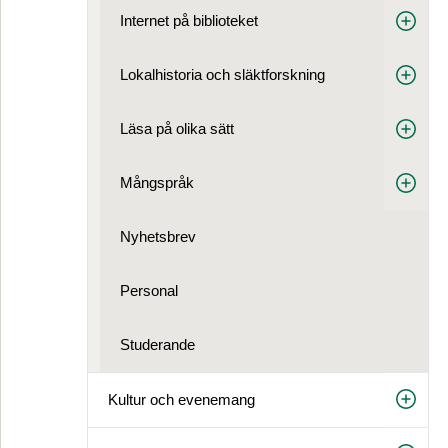
Internet på biblioteket
Lokalhistoria och släktforskning
Läsa på olika sätt
Mångspråk
Nyhetsbrev
Personal
Studerande
Kultur och evenemang