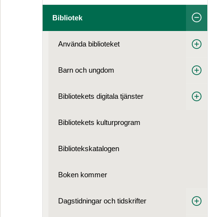
Bibliotek
Använda biblioteket
Barn och ungdom
Bibliotekets digitala tjänster
Bibliotekets kulturprogram
Bibliotekskatalogen
Boken kommer
Dagstidningar och tidskrifter