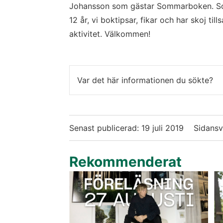
Johansson som gästar Sommarboken. So
12 år, vi boktipsar, fikar och har skoj ti
aktivitet. Välkommen!
Var det här informationen du sökte?
Senast publicerad:
19 juli 2019
Sidansv
Rekommenderat