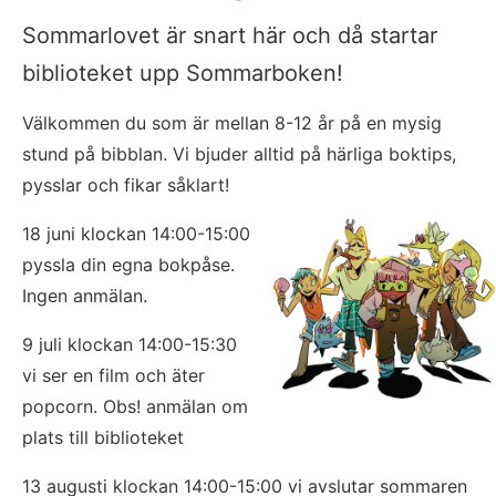
Sommarlovet är snart här och då startar 
biblioteket upp Sommarboken!
Välkommen du som är mellan 8-12 år på en mysig 
stund på bibblan. Vi bjuder alltid på härliga boktips, 
pysslar och fikar såklart!
18 juni klockan 14:00-15:00 
pyssla din egna bokpåse. 
Ingen anmälan.
9 juli klockan 14:00-15:30 
vi ser en film och äter 
popcorn. Obs! anmälan om 
plats till biblioteket
13 augusti klockan 14:00-15:00 vi avslutar sommaren 