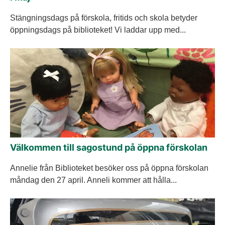
Stängningsdags på förskola, fritids och skola betyder
öppningsdags på biblioteket! Vi laddar upp med...
Välkommen till sagostund på öppna förskolan
Annelie från Biblioteket besöker oss på öppna förskolan
måndag den 27 april. Anneli kommer att hålla...