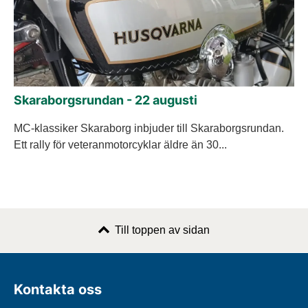
Skaraborgsrundan - 22 augusti
MC-klassiker Skaraborg inbjuder till Skaraborgsrundan.
Ett rally för veteranmotorcyklar äldre än 30...
Till toppen av sidan
Kontakta oss