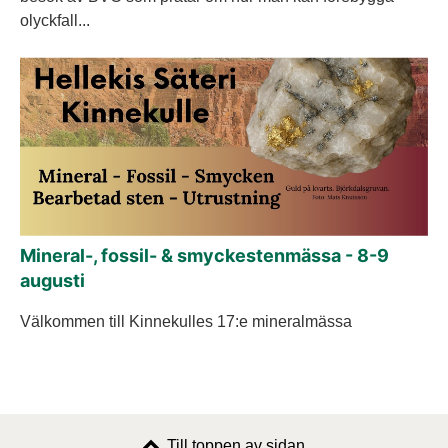
olyckfall...
Mineral-, fossil- & smyckestenmässa - 8-9
augusti
Välkommen till Kinnekulles 17:e mineralmässa
Till toppen av sidan