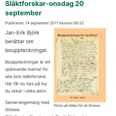
Släktforskar-onsdag 20 
september
Publicerad: 
14 september 2017
 klockan 
08.52
Jan-Erik Björk 
berättar om 
bouppteckningar.
Bouppteckningar är ett 
spännande matrial för 
alla som släktforskar. 
Här får du tips på hur 
du söker i olika arkiv.
Samarrangemang med 
Klicka på bilden för att förstora.
Götene 