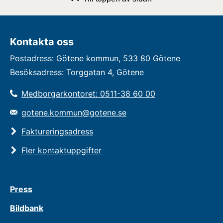
Kontakta oss
Postadress: Götene kommun, 533 80 Götene
Besöksadress: Torggatan 4, Götene
Medborgarkontoret: 0511-38 60 00
gotene.kommun@gotene.se
Faktureringsadress
Fler kontaktuppgifter
Press
Bildbank