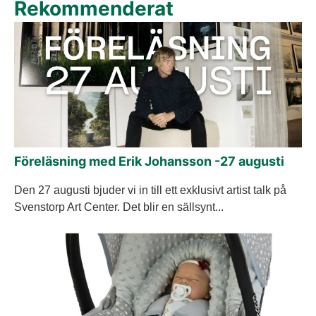
Rekommenderat
Föreläsning med Erik Johansson -27 augusti
Den 27 augusti bjuder vi in till ett exklusivt artist talk på
Svenstorp Art Center. Det blir en sällsynt...