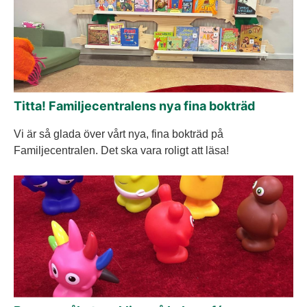
Titta! Familjecentralens nya fina bokträd
Vi är så glada över vårt nya, fina bokträd på
Familjecentralen. Det ska vara roligt att läsa!