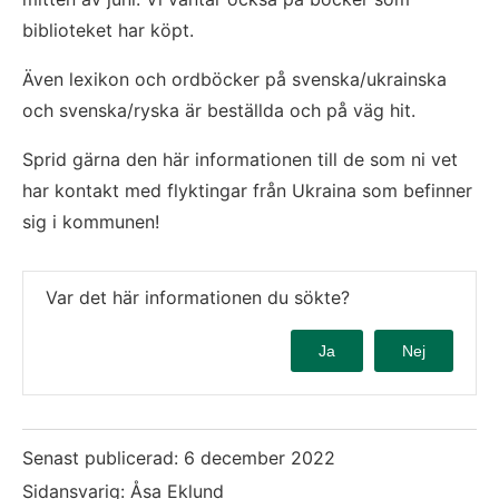
biblioteket har köpt.
Även lexikon och ordböcker på svenska/ukrainska 
och svenska/ryska är beställda och på väg hit.
Sprid gärna den här informationen till de som ni vet 
har kontakt med flyktingar från Ukraina som befinner 
sig i kommunen!
Var det här informationen du sökte?
Ja
Nej
Senast publicerad:
6 december 2022
Sidansvarig: Åsa Eklund