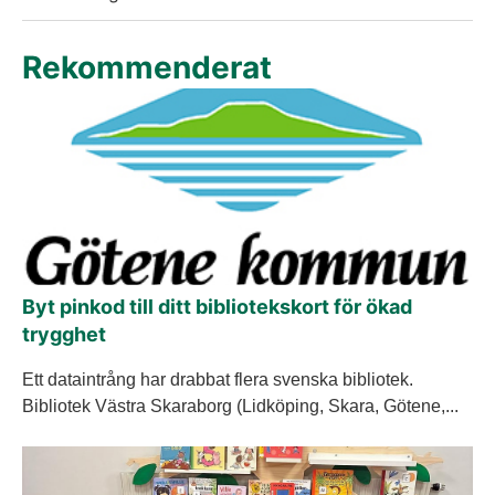
Rekommenderat
Byt pinkod till ditt bibliotekskort för ökad
trygghet
Ett dataintrång har drabbat flera svenska bibliotek.
Bibliotek Västra Skaraborg (Lidköping, Skara, Götene,...