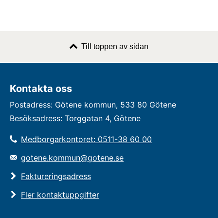
Till toppen av sidan
Kontakta oss
Postadress: Götene kommun, 533 80 Götene
Besöksadress: Torggatan 4, Götene
Medborgarkontoret: 0511-38 60 00
gotene.kommun@gotene.se
Faktureringsadress
Fler kontaktuppgifter