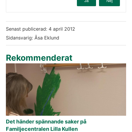
Ja
Nej
Senast publicerad:
4 april 2012
Sidansvarig: Åsa Eklund
Rekommenderat
Det händer spännande saker på
Familjecentralen Lilla Kullen