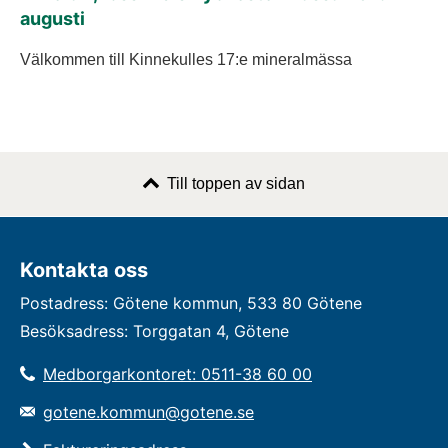
augusti
Välkommen till Kinnekulles 17:e mineralmässa
Till toppen av sidan
Kontakta oss
Postadress: Götene kommun, 533 80 Götene
Besöksadress: Torggatan 4, Götene
Medborgarkontoret: 0511-38 60 00
gotene.kommun@gotene.se