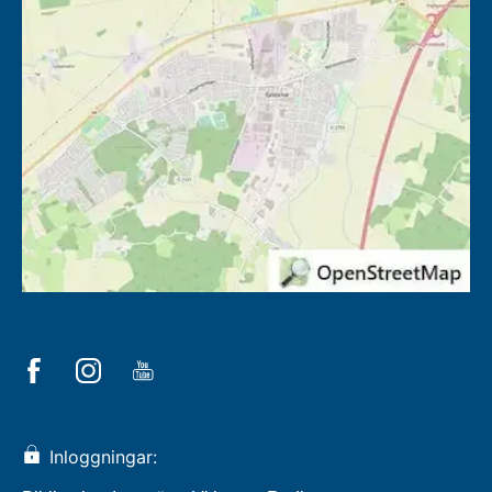
Inloggningar: