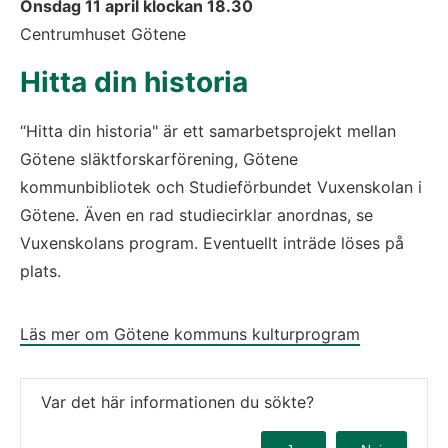
Onsdag 11 april klockan 18.30
Centrumhuset Götene
Hitta din historia
“Hitta din historia" är ett samarbetsprojekt mellan
Götene släktforskarförening, Götene
kommunbibliotek och Studieförbundet Vuxenskolan i
Götene. Även en rad studiecirklar anordnas, se
Vuxenskolans program. Eventuellt inträde löses på
plats.
Läs mer om Götene kommuns kulturprogram
Var det här informationen du sökte?