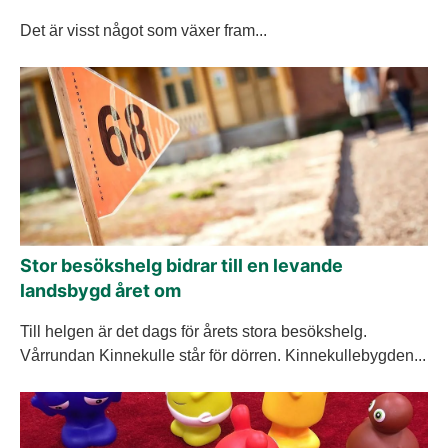
Det är visst något som växer fram...
Stor besökshelg bidrar till en levande
landsbygd året om
Till helgen är det dags för årets stora besökshelg.
Vårrundan Kinnekulle står för dörren. Kinnekullebygden...