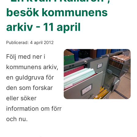
besök kommunens
arkiv - 11 april
Publicerad: 4 april 2012
Följ med ner i
kommunens arkiv,
en guldgruva för
den som forskar
eller söker
information om förr
och nu.