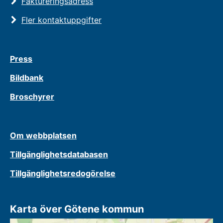
Faktureringsadress
Fler kontaktuppgifter
Press
Bildbank
Broschyrer
Om webbplatsen
Tillgänglighetsdatabasen
Tillgänglighetsredogörelse
Karta över Götene kommun