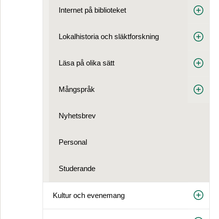
Internet på biblioteket
Lokalhistoria och släktforskning
Läsa på olika sätt
Mångspråk
Nyhetsbrev
Personal
Studerande
Kultur och evenemang