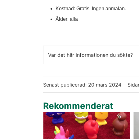
Kostnad: Gratis. Ingen anmälan.
Ålder: alla
Var det här informationen du sökte?
Senast publicerad:
20 mars 2024
Sida
Rekommenderat