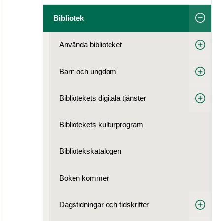
Bibliotek
Använda biblioteket
Barn och ungdom
Bibliotekets digitala tjänster
Bibliotekets kulturprogram
Bibliotekskatalogen
Boken kommer
Dagstidningar och tidskrifter