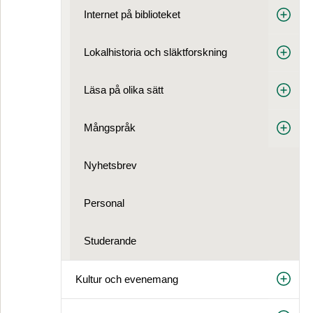
Internet på biblioteket
Lokalhistoria och släktforskning
Läsa på olika sätt
Mångspråk
Nyhetsbrev
Personal
Studerande
Kultur och evenemang