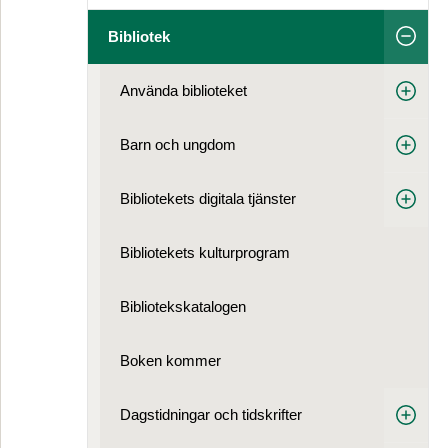
Bibliotek
Använda biblioteket
Barn och ungdom
Bibliotekets digitala tjänster
Bibliotekets kulturprogram
Bibliotekskatalogen
Boken kommer
Dagstidningar och tidskrifter