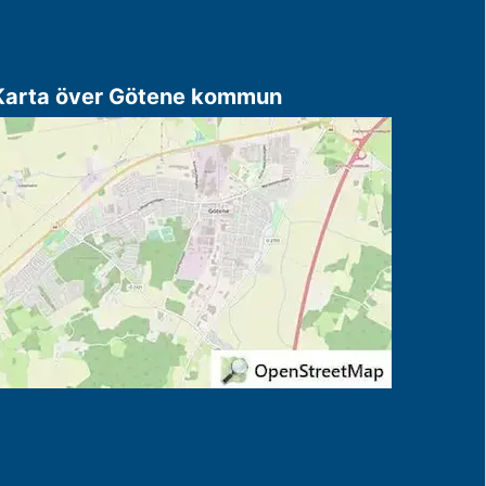
Karta över Götene kommun