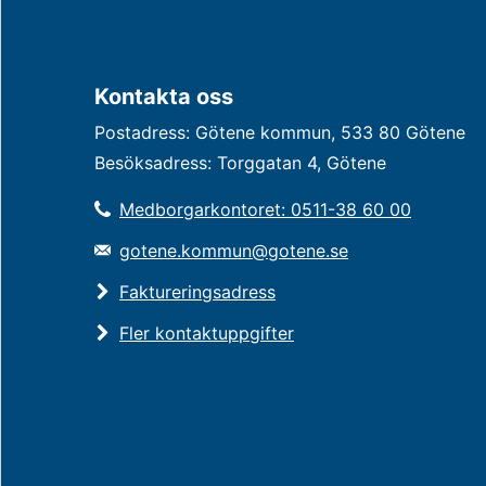
Kontakta oss
Postadress: Götene kommun, 533 80 Götene
Besöksadress: Torggatan 4, Götene
Medborgarkontoret: 0511-38 60 00
gotene.kommun@gotene.se
Faktureringsadress
Fler kontaktuppgifter