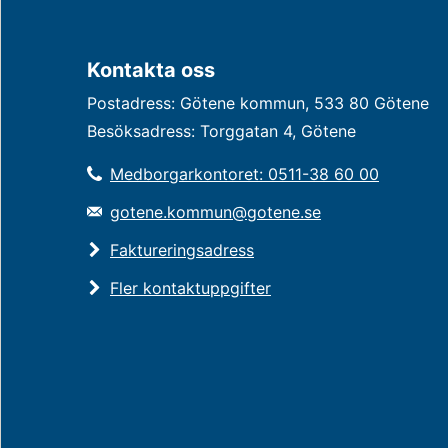
Kontakta oss
Postadress: Götene kommun, 533 80 Götene
Besöksadress: Torggatan 4, Götene
Medborgarkontoret: 0511-38 60 00
gotene.kommun@gotene.se
Faktureringsadress
Fler kontaktuppgifter