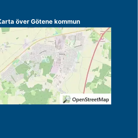
Karta över Götene kommun