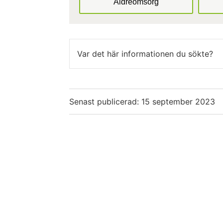
Äldreomsorg
Var det här informationen du sökte?
Senast publicerad:
15 september 2023