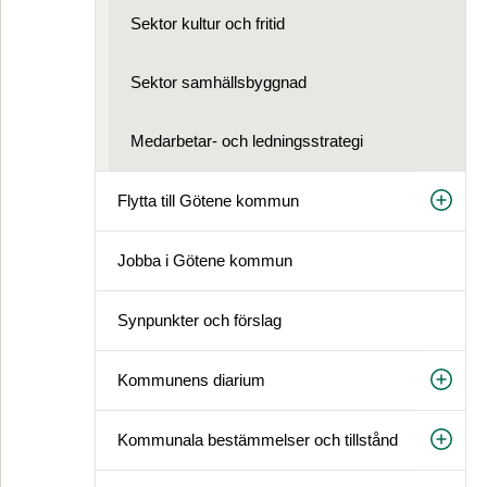
Sektor kultur och fritid
Sektor samhällsbyggnad
Medarbetar- och ledningsstrategi
Flytta till Götene kommun
Jobba i Götene kommun
Synpunkter och förslag
Kommunens diarium
Kommunala bestämmelser och tillstånd