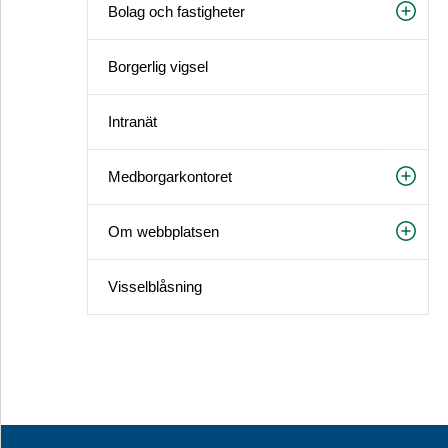
Bolag och fastigheter
Borgerlig vigsel
Intranät
Medborgarkontoret
Om webbplatsen
Visselblåsning