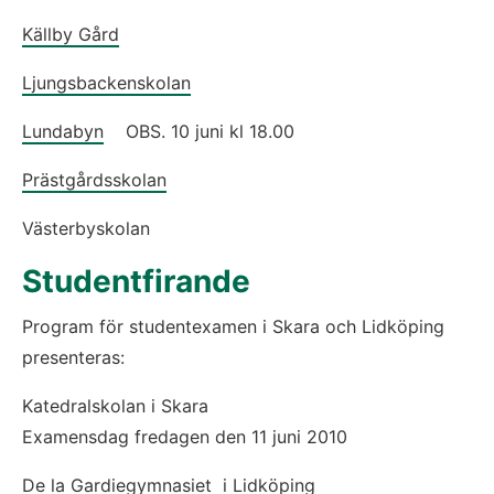
Källby Gård
Ljungsbackenskolan
Lundabyn
    OBS. 10 juni kl 18.00
Prästgårdsskolan
Västerbyskolan
Studentfirande
Program för studentexamen i Skara och Lidköping 
presenteras:
Katedralskolan i Skara 
Examensdag fredagen den 11 juni 2010
De la Gardiegymnasiet  i Lidköping