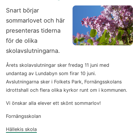
Snart börjar 
sommarlovet och här 
presenteras tiderna 
för de olika 
skolavslutningarna.
Årets skolavslutningar sker fredag 11 juni med 
undantag av Lundabyn som firar 10 juni. 
Avslutningarna sker i Folkets Park, Fornängsskolans 
idrottshall och flera olika kyrkor runt om i kommunen.
Vi önskar alla elever ett skönt sommarlov!
Fornängsskolan
Hällekis skola