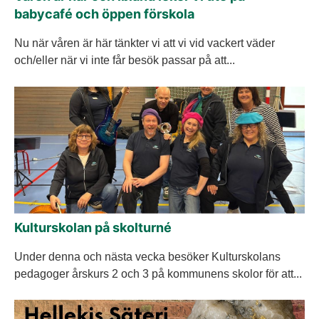
babycafé och öppen förskola
Nu när våren är här tänkter vi att vi vid vackert väder
och/eller när vi inte får besök passar på att...
Kulturskolan på skolturné
Under denna och nästa vecka besöker Kulturskolans
pedagoger årskurs 2 och 3 på kommunens skolor för att...