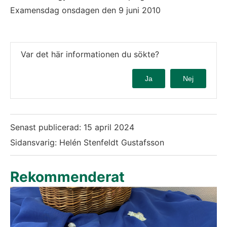
Examensdag onsdagen den 9 juni 2010
Var det här informationen du sökte?
Ja
Nej
Senast publicerad:
15 april 2024
Sidansvarig: Helén Stenfeldt Gustafsson
Rekommenderat