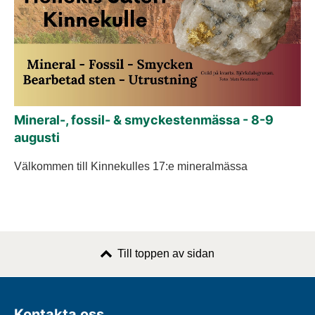
Mineral-, fossil- & smyckestenmässa - 8-9
augusti
Välkommen till Kinnekulles 17:e mineralmässa
Till toppen av sidan
Kontakta oss