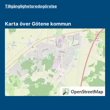
Tillgänglighetsredogörelse
Karta över Götene kommun