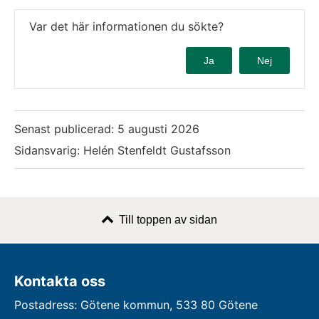
Var det här informationen du sökte?
Ja
Nej
Senast publicerad:
5 augusti 2026
Sidansvarig: Helén Stenfeldt Gustafsson
Till toppen av sidan
Kontakta oss
Postadress: Götene kommun, 533 80 Götene