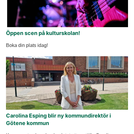
Öppen scen på kulturskolan!
Boka din plats idag!
Carolina Esping blir ny kommundirektör i
Götene kommun