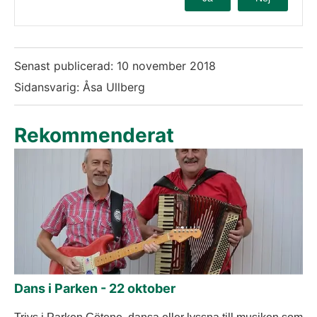
Senast publicerad:
10 november 2018
Sidansvarig: Åsa Ullberg
Rekommenderat
Dans i Parken - 22 oktober