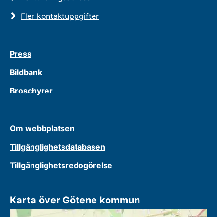
Fler kontaktuppgifter
Press
Bildbank
Broschyrer
Om webbplatsen
Tillgänglighetsdatabasen
Tillgänglighetsredogörelse
Karta över Götene kommun