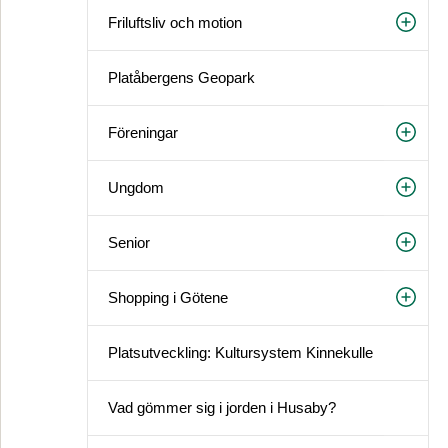
Friluftsliv och motion
Platåbergens Geopark
Föreningar
Ungdom
Senior
Shopping i Götene
Platsutveckling: Kultursystem Kinnekulle
Vad gömmer sig i jorden i Husaby?