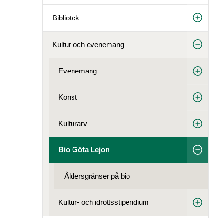
Bibliotek
Kultur och evenemang
Evenemang
Konst
Kulturarv
Bio Göta Lejon
Åldersgränser på bio
Kultur- och idrottsstipendium