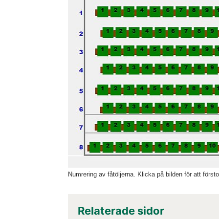
Numrering av fåtöljerna. Klicka på bilden för att försto
Relaterade sidor