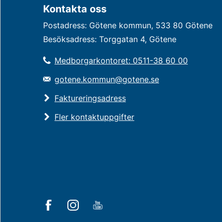
Kontakta oss
Postadress: Götene kommun, 533 80 Götene
Besöksadress: Torggatan 4, Götene
Medborgarkontoret: 0511-38 60 00
gotene.kommun@gotene.se
Faktureringsadress
Fler kontaktuppgifter