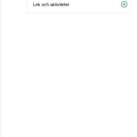
Lek och aktiviteter