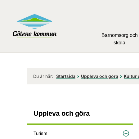
Barnomsorg och
skola
Du är här:
Startsida
Uppleva och göra
Kultur
Uppleva och göra
Turism