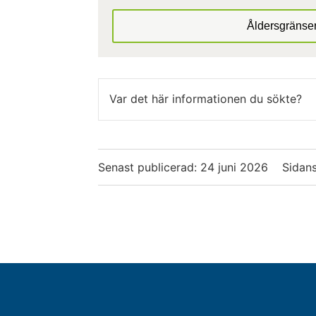
Åldersgränser
Var det här informationen du sökte?
Senast publicerad:
24 juni 2026
Sidans