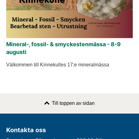
Mineral-, fossil- & smyckestenmässa - 8-9
augusti
Välkommen till Kinnekulles 17:e mineralmässa
Till toppen av sidan
Kontakta oss