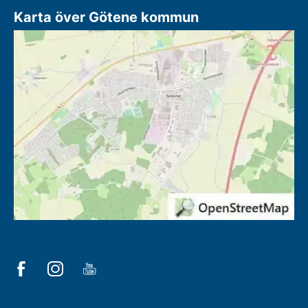
Karta över Götene kommun