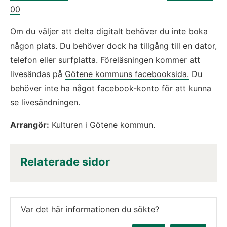
00
Om du väljer att delta digitalt behöver du inte boka 
någon plats. Du behöver dock ha tillgång till en dator, 
telefon eller surfplatta. Föreläsningen kommer att 
livesändas på 
Götene kommuns facebooksida.
 Du 
behöver inte ha något facebook-konto för att kunna 
se livesändningen.
Arrangör:
 Kulturen i Götene kommun.
Relaterade sidor
Var det här informationen du sökte?