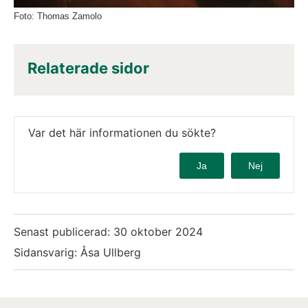
Foto: Thomas Zamolo
Relaterade sidor
Var det här informationen du sökte?
Ja
Nej
Senast publicerad:
30 oktober 2024
Sidansvarig: Åsa Ullberg