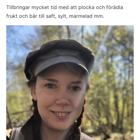
Tillbringar mycket tid med att plocka och förädla 
frukt och bär till saft, sylt, marmelad mm.