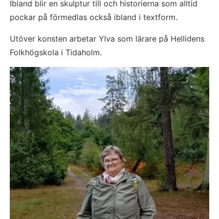
Ibland blir en skulptur till och historierna som alltid 
pockar på förmedlas också ibland i textform.
Utöver konsten arbetar Ylva som lärare på Hellidens 
Folkhögskola i Tidaholm.