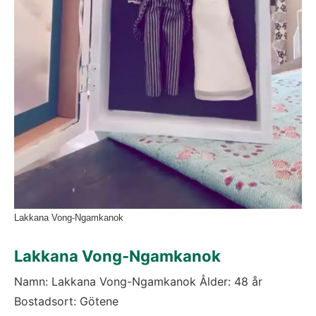
Lakkana Vong-Ngamkanok
Lakkana Vong-Ngamkanok
Namn: Lakkana Vong-Ngamkanok Ålder: 48 år 
Bostadsort: Götene