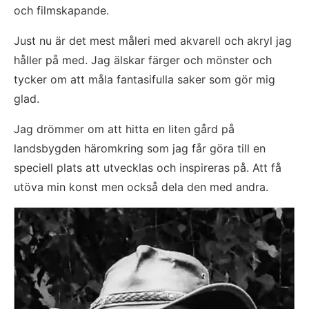
och filmskapande.
Just nu är det mest måleri med akvarell och akryl jag 
håller på med. Jag älskar färger och mönster och 
tycker om att måla fantasifulla saker som gör mig 
glad.
Jag drömmer om att hitta en liten gård på 
landsbygden häromkring som jag får göra till en 
speciell plats att utvecklas och inspireras på. Att få 
utöva min konst men också dela den med andra.