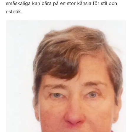
småskaliga kan bära på en stor känsla för stil och 
estetik.