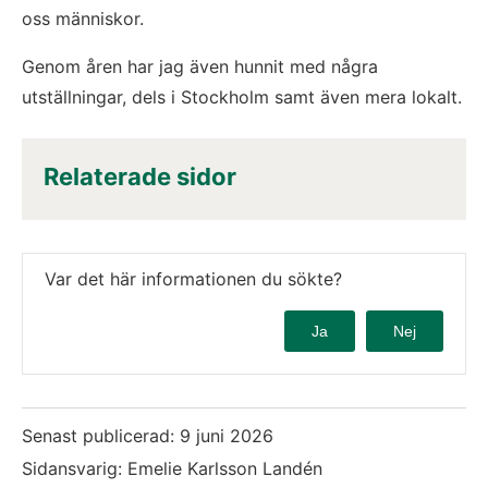
oss människor.
Genom åren har jag även hunnit med några 
utställningar, dels i Stockholm samt även mera lokalt.
Relaterade sidor
Var det här informationen du sökte?
Ja
Nej
Senast publicerad:
9 juni 2026
Sidansvarig: Emelie Karlsson Landén