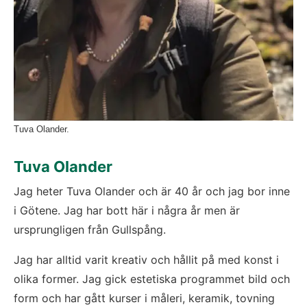
Tuva Olander.
Tuva Olander
Jag heter Tuva Olander och är 40 år och jag bor inne 
i Götene. Jag har bott här i några år men är 
ursprungligen från Gullspång.
Jag har alltid varit kreativ och hållit på med konst i 
olika former. Jag gick estetiska programmet bild och 
form och har gått kurser i måleri, keramik, tovning 