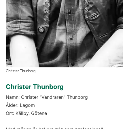
Christer Thunborg.
Christer Thunborg
Namn: Christer "Vandraren" Thunborg
Ålder: Lagom
Ort: Källby, Götene