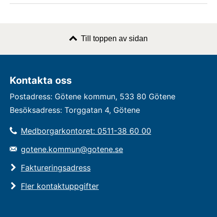
Till toppen av sidan
Kontakta oss
Postadress: Götene kommun, 533 80 Götene
Besöksadress: Torggatan 4, Götene
Medborgarkontoret: 0511-38 60 00
gotene.kommun@gotene.se
Faktureringsadress
Fler kontaktuppgifter