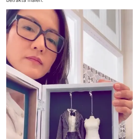
betrakta måleri.