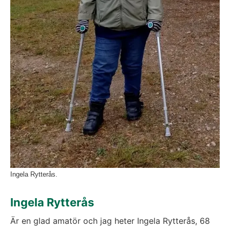
Ingela Rytterås.
Ingela Rytterås
Är en glad amatör och jag heter Ingela Rytterås, 68 