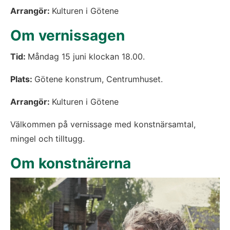
Arrangör: 
Kulturen i Götene
Om vernissagen
Tid: 
Måndag 15 juni klockan 18.00.
Plats: 
Götene konstrum, Centrumhuset.
Arrangör: 
Kulturen i Götene
Välkommen på vernissage med konstnärsamtal, 
mingel och tilltugg.
Om konstnärerna