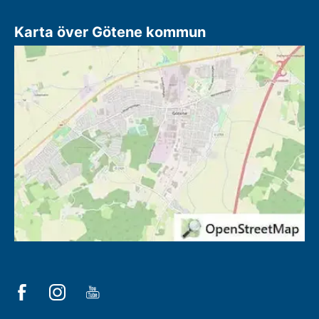
Karta över Götene kommun