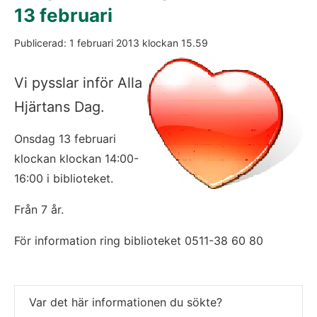
13 februari
Publicerad: 
1 februari 2013
 klockan 
15.59
Vi pysslar inför Alla 
Hjärtans Dag.
Onsdag 13 februari 
k
lockan klockan 14:00-
16:00 i biblioteket.
Från 7 år.
För information ring biblioteket 0511-38 60 80
Var det här informationen du sökte?