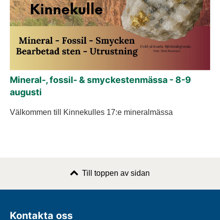
Mineral-, fossil- & smyckestenmässa - 8-9
augusti
Välkommen till Kinnekulles 17:e mineralmässa
Till toppen av sidan
Kontakta oss