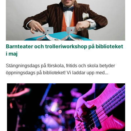
Barnteater och trolleriworkshop på biblioteket
i maj
Stängningsdags på förskola, fritids och skola betyder
öppningsdags på biblioteket! Vi laddar upp med...