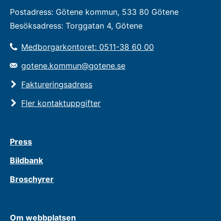
Postadress: Götene kommun, 533 80 Götene
Besöksadress: Torggatan 4, Götene
Medborgarkontoret: 0511-38 60 00
gotene.kommun@gotene.se
Faktureringsadress
Fler kontaktuppgifter
Press
Bildbank
Broschyrer
Om webbplatsen