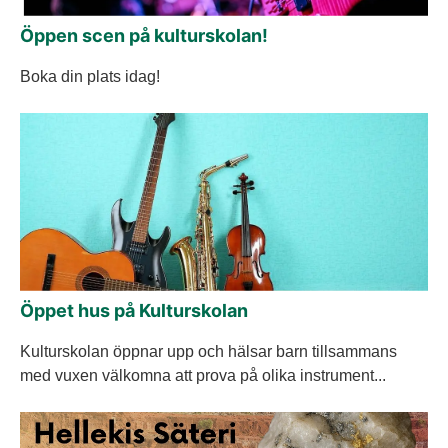
Öppen scen på kulturskolan!
Boka din plats idag!
Öppet hus på Kulturskolan
Kulturskolan öppnar upp och hälsar barn tillsammans
med vuxen välkomna att prova på olika instrument...