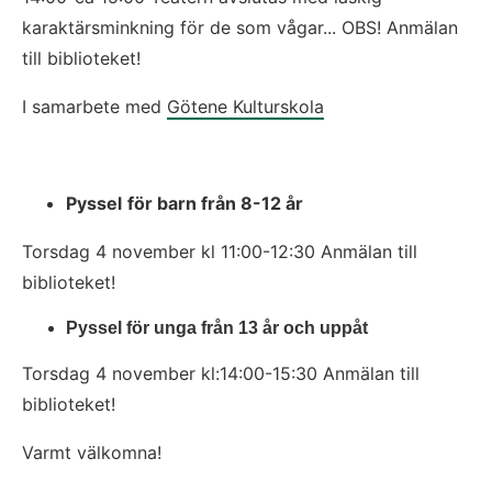
karaktärsminkning för de som vågar... OBS! Anmälan 
till biblioteket!
I samarbete med 
Götene Kulturskola
Pyssel
för barn från 8-12 år
Torsdag 4 november kl 11:00-12:30 Anmälan till 
biblioteket!
Pyssel för unga från 13 år och uppåt 
Torsdag 4 november kl:14:00-15:30 Anmälan till 
biblioteket!
Varmt välkomna!