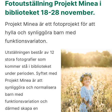
Fotoutställning Projekt Minea i 
biblioteket 18-28 november.
Projekt Minea är ett fotoprojekt för att 
hylla och synliggöra barn med 
funktionsvariaton.
Utställningen består av 12 
stora fotografier som 
kommer stå i biblioteket 
under perioden. Syftet med 
Projekt Minea är att 
synliggöra och normalisera 
barn med 
funktionsvariation och 
därmed skapa en 