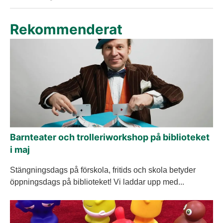
Rekommenderat
Barnteater och trolleriworkshop på biblioteket
i maj
Stängningsdags på förskola, fritids och skola betyder
öppningsdags på biblioteket! Vi laddar upp med...