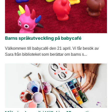
Barns språkutveckling på babycafé
Välkommen till babycafé den 21 april. Vi får besök av
Sara från biblioteket som berättar om barns s...