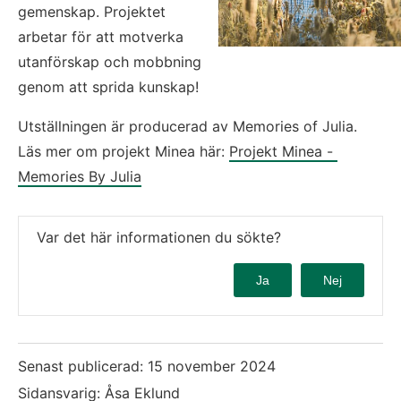
gemenskap. Projektet 
arbetar för att motverka 
utanförskap och mobbning 
genom att sprida kunskap!
Utställningen är producerad av Memories of Julia. 
Läs mer om projekt Minea här: 
Projekt Minea - 
Memories By Julia
Var det här informationen du sökte?
Ja
Nej
Senast publicerad:
15 november 2024
Sidansvarig: Åsa Eklund