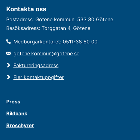
Kontakta oss
Postadress: Götene kommun, 533 80 Götene
Besöksadress: Torggatan 4, Götene
Medborgarkontoret: 0511-38 60 00
gotene.kommun@gotene.se
Faktureringsadress
Fler kontaktuppgifter
Press
Bildbank
Broschyrer