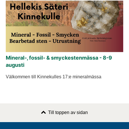
Mineral-, fossil- & smyckestenmässa - 8-9
augusti
Välkommen till Kinnekulles 17:e mineralmässa
Till toppen av sidan