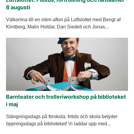
8 augusti
Välkomna till en intim afton på Luftslottet med Bengt af
Klintberg, Malin Holdar, Dan Siedell och Jonas...
Barnteater och trolleriworkshop på biblioteket
i maj
Stängningsdags på förskola, fritids och skola betyder
öppningsdags på biblioteket! Vi laddar upp med...