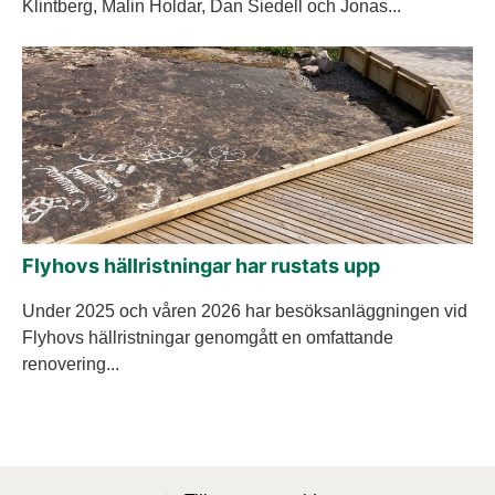
Klintberg, Malin Holdar, Dan Siedell och Jonas...
Flyhovs hällristningar har rustats upp
Under 2025 och våren 2026 har besöksanläggningen vid
Flyhovs hällristningar genomgått en omfattande
renovering...