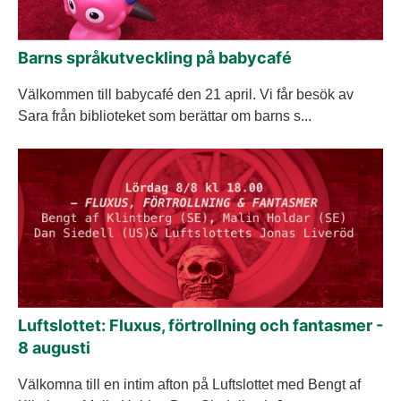
Barns språkutveckling på babycafé
Välkommen till babycafé den 21 april. Vi får besök av
Sara från biblioteket som berättar om barns s...
Luftslottet: Fluxus, förtrollning och fantasmer -
8 augusti
Välkomna till en intim afton på Luftslottet med Bengt af