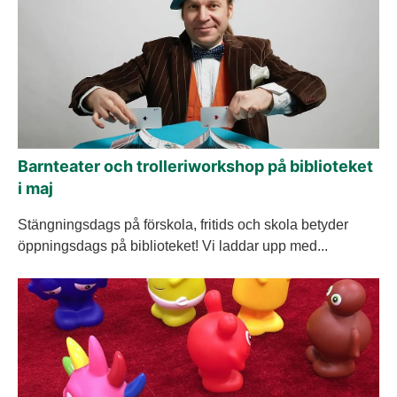
Barnteater och trolleriworkshop på biblioteket
i maj
Stängningsdags på förskola, fritids och skola betyder
öppningsdags på biblioteket! Vi laddar upp med...