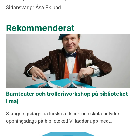
Sidansvarig: Åsa Eklund
Rekommenderat
Barnteater och trolleriworkshop på biblioteket
i maj
Stängningsdags på förskola, fritids och skola betyder
öppningsdags på biblioteket! Vi laddar upp med...