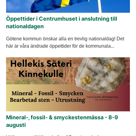
Öppettider i Centrumhuset i anslutning till
nationaldagen
Götene kommun önskar alla en trevlig nationaldag! Det
här är våra ändrade öppettider för de kommunala...
Mineral-, fossil- & smyckestenmässa - 8-9
augusti