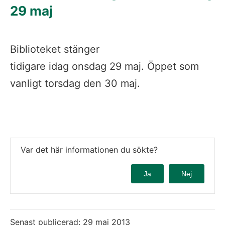
29 maj 
Biblioteket stänger 
tidigare idag onsdag 29 maj. Öppet som 
vanligt torsdag den 30 maj. 
Var det här informationen du sökte?
Ja
Nej
Senast publicerad:
29 maj 2013