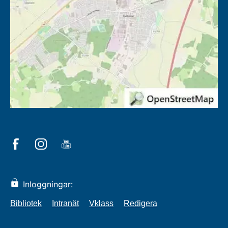
Inloggningar:
Bibliotek
Intranät
Vklass
Redigera