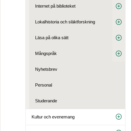
Internet på biblioteket
Lokalhistoria och släktforskning
Läsa på olika sätt
Mångspråk
Nyhetsbrev
Personal
Studerande
Kultur och evenemang