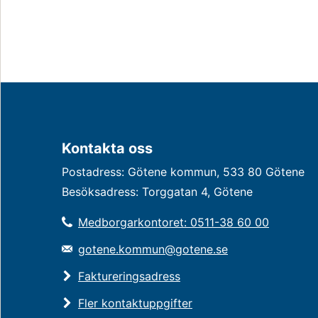
Kontakta oss
Postadress: Götene kommun, 533 80 Götene
Besöksadress: Torggatan 4, Götene
Medborgarkontoret: 0511-38 60 00
gotene.kommun@gotene.se
Faktureringsadress
Fler kontaktuppgifter