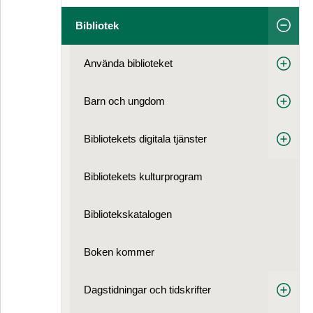
Bibliotek
Använda biblioteket
Barn och ungdom
Bibliotekets digitala tjänster
Bibliotekets kulturprogram
Bibliotekskatalogen
Boken kommer
Dagstidningar och tidskrifter