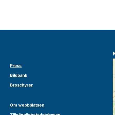
Press
Bildbank
Broschyrer
Om webbplatsen
Tillgänglighetsdatabasen