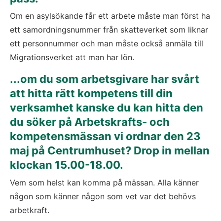
Om en asylsökande får ett arbete måste man först ha 
ett samordningsnummer från skatteverket som liknar 
ett personnummer och man måste också anmäla till 
Migrationsverket att man har lön.
...om du som arbetsgivare har svårt 
att hitta rätt kompetens till din 
verksamhet kanske du kan hitta den 
du söker på Arbetskrafts- och 
kompetensmässan vi ordnar den 23 
maj på Centrumhuset? Drop in mellan 
klockan 15.00-18.00.
Vem som helst kan komma på mässan. Alla känner 
någon som känner någon som vet var det behövs 
arbetkraft.