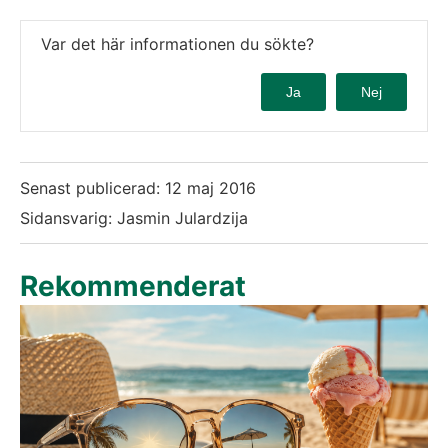
Var det här informationen du sökte?
Ja
Nej
Senast publicerad:
12 maj 2016
Sidansvarig: Jasmin Julardzija
Rekommenderat