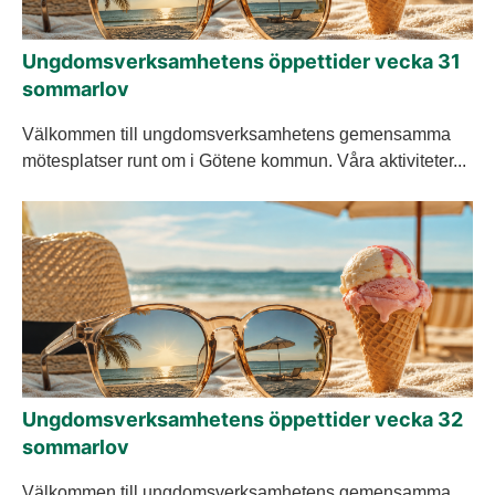
Ungdomsverksamhetens öppettider vecka 31
sommarlov
Välkommen till ungdomsverksamhetens gemensamma
mötesplatser runt om i Götene kommun. Våra aktiviteter...
Ungdomsverksamhetens öppettider vecka 32
sommarlov
Välkommen till ungdomsverksamhetens gemensamma