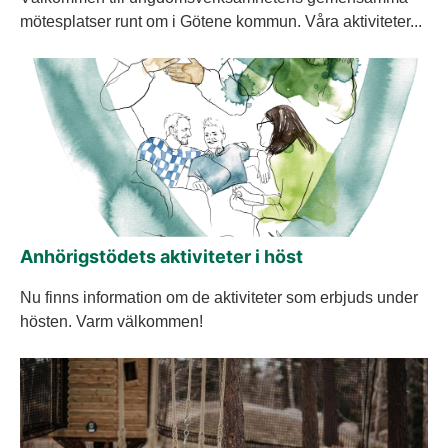
mötesplatser runt om i Götene kommun. Våra aktiviteter...
Anhörigstödets aktiviteter i höst
Nu finns information om de aktiviteter som erbjuds under
hösten. Varm välkommen!