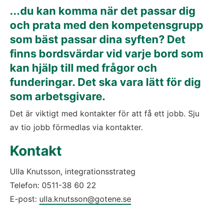
...du kan komma när det passar dig 
och prata med den kompetensgrupp 
som bäst passar dina syften? Det 
finns bordsvärdar vid varje bord som 
kan hjälp till med frågor och 
funderingar. Det ska vara lätt för dig 
som arbetsgivare.
Det är viktigt med kontakter för att få ett jobb. Sju 
av tio jobb förmedlas via kontakter.
Kontakt
Ulla Knutsson, integrationsstrateg
Telefon: 0511-38 60 22
E-post: 
ulla.knutsson@gotene.se