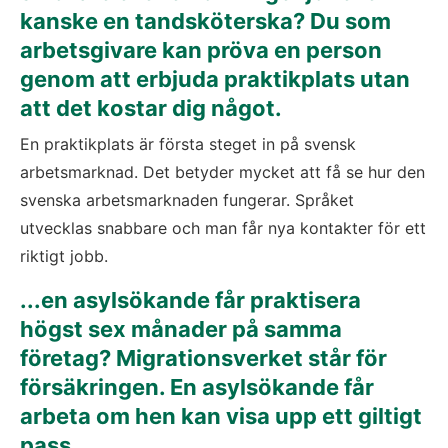
kanske en tandsköterska? Du som 
arbetsgivare kan pröva en person 
genom att erbjuda praktikplats utan 
att det kostar dig något.
En praktikplats är första steget in på svensk 
arbetsmarknad. Det betyder mycket att få se hur den 
svenska arbetsmarknaden fungerar. Språket 
utvecklas snabbare och man får nya kontakter för ett 
riktigt jobb.
...en asylsökande får praktisera 
högst sex månader på samma 
företag? Migrationsverket står för 
försäkringen. En asylsökande får 
arbeta om hen kan visa upp ett giltigt 
pass.