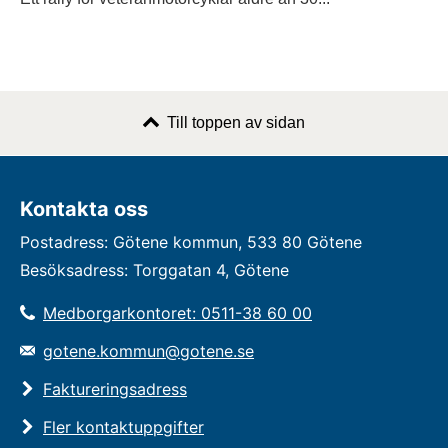
Till toppen av sidan
Kontakta oss
Postadress: Götene kommun, 533 80 Götene
Besöksadress: Torggatan 4, Götene
Medborgarkontoret: 0511-38 60 00
gotene.kommun@gotene.se
Faktureringsadress
Fler kontaktuppgifter