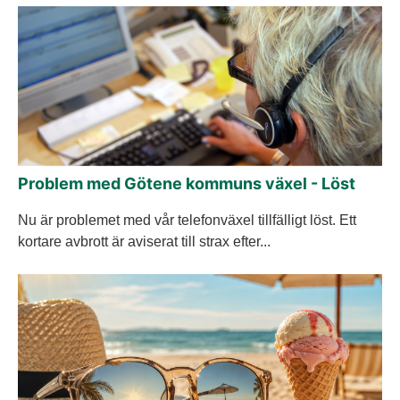
Problem med Götene kommuns växel - Löst
Nu är problemet med vår telefonväxel tillfälligt löst. Ett
kortare avbrott är aviserat till strax efter...