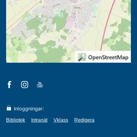
Inloggningar:
Bibliotek
Intranät
Vklass
Redigera