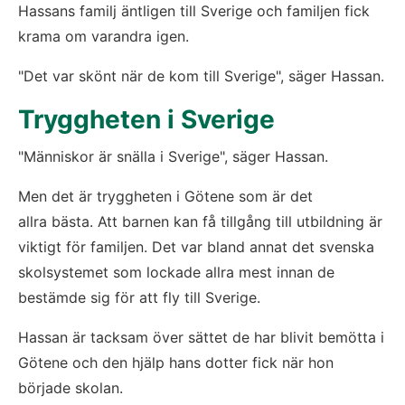
Hassans familj äntligen till Sverige och familjen fick 
krama om varandra igen.
"Det var skönt när de kom till Sverige", säger Hassan.
Tryggheten i Sverige
"Människor är snälla i Sverige", säger Hassan. 
Men det är tryggheten i Götene som är det 
allra bästa. Att barnen kan få tillgång till utbildning är 
viktigt för familjen. Det var bland annat det svenska 
skolsystemet som lockade allra mest innan de 
bestämde sig för att fly till Sverige.
Hassan är tacksam över sättet de har blivit bemötta i 
Götene och den hjälp hans dotter fick när hon 
började skolan. 