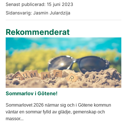
Senast publicerad:
15 juni 2023
Sidansvarig: Jasmin Julardzija
Rekommenderat
Sommarlov i Götene!
Sommarlovet 2026 närmar sig och i Götene kommun
väntar en sommar fylld av glädje, gemenskap och
massor...