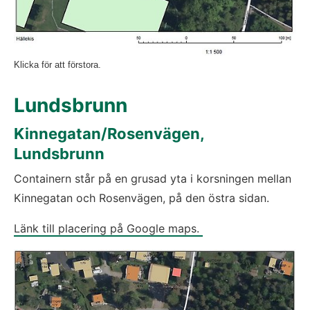
Klicka för att förstora.
Lundsbrunn
Kinnegatan/Rosenvägen, 
Lundsbrunn
Containern står på en grusad yta i korsningen mellan 
Kinnegatan och Rosenvägen, på den östra sidan.
Länk till placering på Google maps. 
Fö