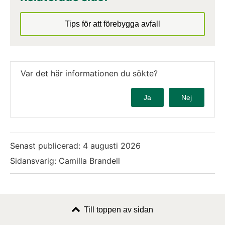
Tips för att förebygga avfall
Var det här informationen du sökte?
Ja
Nej
Senast publicerad:
4 augusti 2026
Sidansvarig: Camilla Brandell
Till toppen av sidan