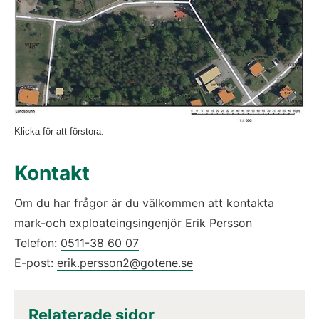
Klicka för att förstora.
Kontakt
Om du har frågor är du välkommen att kontakta 
mark-och exploateingsingenjör Erik Persson 
Telefon: 
0511-38 60 07
E-post: 
erik.persson2@gotene.se
Relaterade sidor