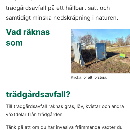
trädgårdsavfall på ett hållbart sätt och 
samtidigt minska nedskräpning i naturen.
Vad räknas 
som 
Klicka för att förstora.
trädgårdsavfall?
Till trädgårdsavfall räknas gräs, löv, kvistar och andra 
växtdelar från trädgården.  
Tänk på att om du har invasiva främmande växter du 