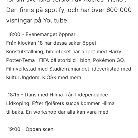
Den finns på spotify, och har över 600 000 
visningar på Youtube.
 18:00 - Evenemanget öppnar
Från klockan 18 har dessa saker öppet: 
Konstutställning, biblioteket har öppet med Harry 
Potter-Tema , FIFA på storbild i bion, Pokémon GO, 
Filmverkstad med Studiefrämjandet, idéverkstad med 
KulturUngdom, KIOSK med mera.
 18:15 - Dans med Hilma från Independance 
Lidköping. Efter fjolårets succé kommer Hilma 
tillbaka. En workshop där alla kan vara med. 
 19:00 - Öppen scen