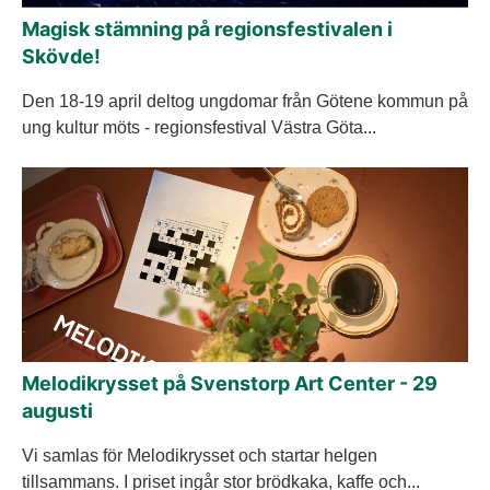
Magisk stämning på regionsfestivalen i
Skövde!
Den 18-19 april deltog ungdomar från Götene kommun på
ung kultur möts - regionsfestival Västra Göta...
Melodikrysset på Svenstorp Art Center - 29
augusti
Vi samlas för Melodikrysset och startar helgen
tillsammans. I priset ingår stor brödkaka, kaffe och...