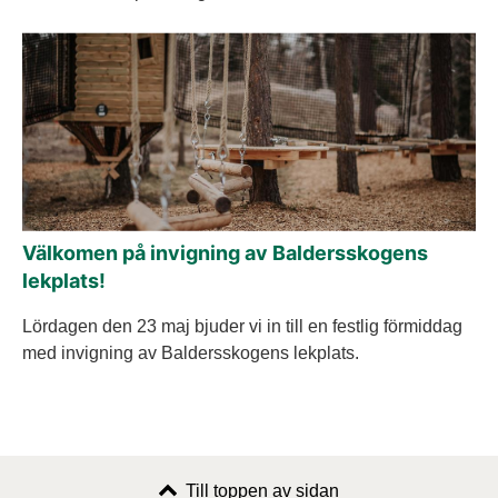
Välkomen på invigning av Baldersskogens
lekplats!
Lördagen den 23 maj bjuder vi in till en festlig förmiddag
med invigning av Baldersskogens lekplats.
Till toppen av sidan