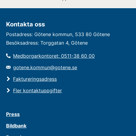
Kontakta oss
Postadress: Götene kommun, 533 80 Götene
Besöksadress: Torggatan 4, Götene
Medborgarkontoret: 0511-38 60 00
gotene.kommun@gotene.se
Faktureringsadress
Fler kontaktuppgifter
Press
Bildbank