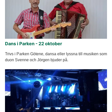
Dans i Parken - 22 oktober
Trivs i Parken Götene, dansa eller lyssna till musiken som
duon Svenne och Jörgen bjuder på.