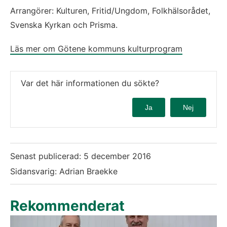
Arrangörer: Kulturen, Fritid/Ungdom, Folkhälsorådet, 
Svenska Kyrkan och Prisma.
Läs mer om Götene kommuns kulturprogram
Var det här informationen du sökte?
Ja
Nej
Senast publicerad:
5 december 2016
Sidansvarig: Adrian Braekke
Rekommenderat