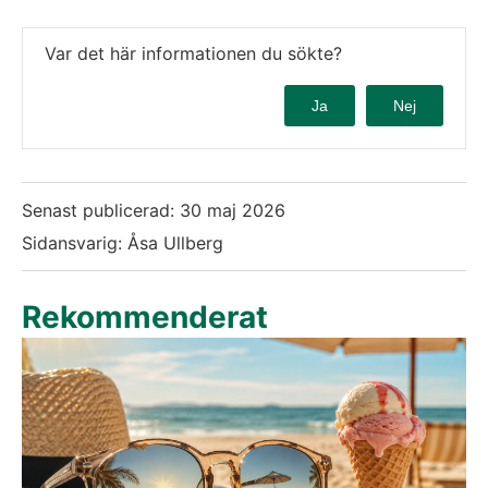
Var det här informationen du sökte?
Ja
Nej
Senast publicerad:
30 maj 2026
Sidansvarig: Åsa Ullberg
Rekommenderat