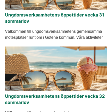
Ungdomsverksamhetens öppettider vecka 31
sommarlov
Välkommen till ungdomsverksamhetens gemensamma
mötesplatser runt om i Götene kommun. Våra aktiviteter...
Ungdomsverksamhetens öppettider vecka 32
sommarlov