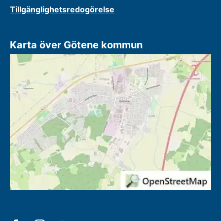
Tillgänglighetsredogörelse
Karta över Götene kommun