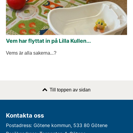
Vem har flyttat in på Lilla Kullen...
Vems är alla sakerna...?
Till toppen av sidan
Kontakta oss
Postadress: Götene kommun, 533 80 Götene