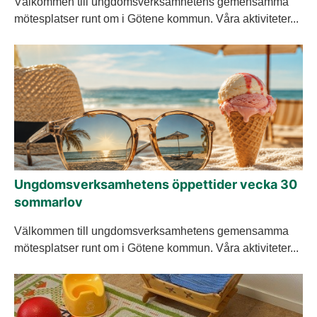
Välkommen till ungdomsverksamhetens gemensamma
mötesplatser runt om i Götene kommun. Våra aktiviteter...
Ungdomsverksamhetens öppettider vecka 30
sommarlov
Välkommen till ungdomsverksamhetens gemensamma
mötesplatser runt om i Götene kommun. Våra aktiviteter...