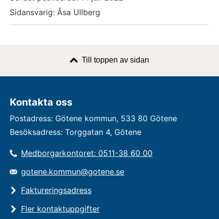
Sidansvarig: Åsa Ullberg
Till toppen av sidan
Kontakta oss
Postadress: Götene kommun, 533 80 Götene
Besöksadress: Torggatan 4, Götene
Medborgarkontoret: 0511-38 60 00
gotene.kommun@gotene.se
Faktureringsadress
Fler kontaktuppgifter