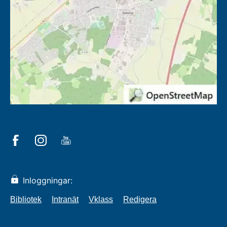
Inloggningar:
Bibliotek
Intranät
Vklass
Redigera