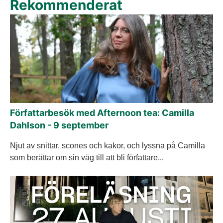
Rekommenderat
Författarbesök med Afternoon tea: Camilla
Dahlson - 9 september
Njut av snittar, scones och kakor, och lyssna på Camilla
som berättar om sin väg till att bli författare...