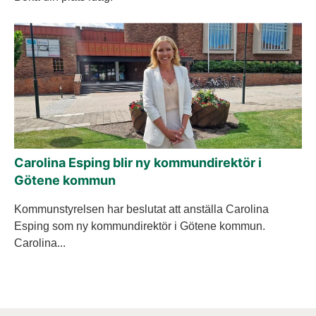
Carolina Esping blir ny kommundirektör i
Götene kommun
Kommunstyrelsen har beslutat att anställa Carolina
Esping som ny kommundirektör i Götene kommun.
Carolina...