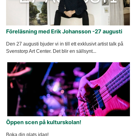
Föreläsning med Erik Johansson -27 augusti
Den 27 augusti bjuder vi in till ett exklusivt artist talk på
Svenstorp Art Center. Det blir en sällsynt...
Öppen scen på kulturskolan!
Boka din plats idag!