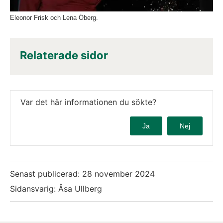
Eleonor Frisk och Lena Öberg.
Relaterade sidor
Var det här informationen du sökte?
Ja
Nej
Senast publicerad:
28 november 2024
Sidansvarig: Åsa Ullberg