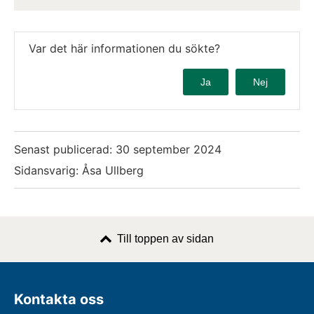
Var det här informationen du sökte?
Ja
Nej
Senast publicerad:
30 september 2024
Sidansvarig: Åsa Ullberg
Till toppen av sidan
Kontakta oss