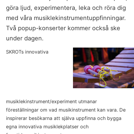
göra ljud, experimentera, leka och röra dig 
med våra musiklekinstrumentuppfinningar. 
Två popup-konserter kommer också ske 
under dagen.
SKROTs innovativa 
musiklekinstrument/experiment utmanar 
föreställningar om vad musikinstrument kan vara. De 
inspirerar besökarna att själva uppfinna och bygga 
egna innovativa musiklekplatser och 