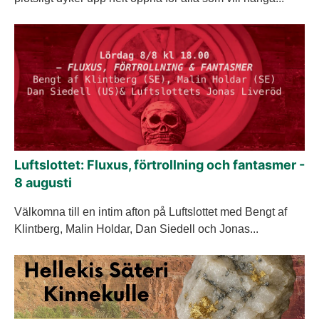
Luftslottet: Fluxus, förtrollning och fantasmer -
8 augusti
Välkomna till en intim afton på Luftslottet med Bengt af
Klintberg, Malin Holdar, Dan Siedell och Jonas...