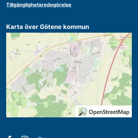
Tillgänglighetsredogörelse
Karta över Götene kommun