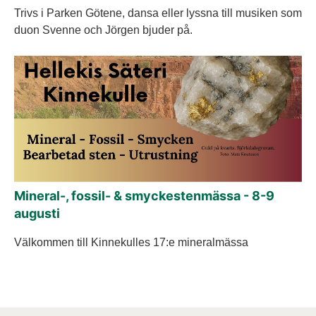
Trivs i Parken Götene, dansa eller lyssna till musiken som
duon Svenne och Jörgen bjuder på.
Mineral-, fossil- & smyckestenmässa - 8-9
augusti
Välkommen till Kinnekulles 17:e mineralmässa