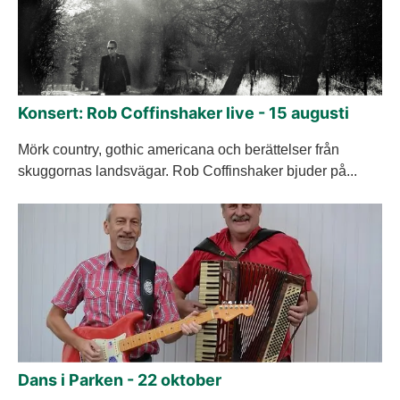
Konsert: Rob Coffinshaker live - 15 augusti
Mörk country, gothic americana och berättelser från
skuggornas landsvägar. Rob Coffinshaker bjuder på...
Dans i Parken - 22 oktober