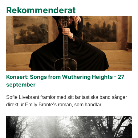
Rekommenderat
Konsert: Songs from Wuthering Heights - 27
september
Sofie Livebrant framför med sitt fantastiska band sånger
direkt ur Emily Brontë’s roman, som handlar...