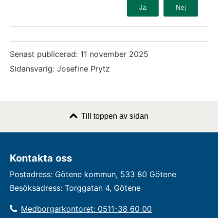
Ja
Nej
Senast publicerad:
11 november 2025
Sidansvarig: Josefine Prytz
Till toppen av sidan
Kontakta oss
Postadress: Götene kommun, 533 80 Götene
Besöksadress: Torggatan 4, Götene
Medborgarkontoret: 0511-38 60 00