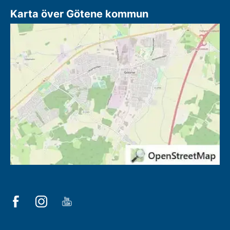
Karta över Götene kommun