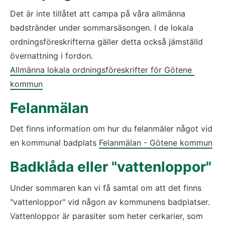
Det är inte tillåtet att campa på våra allmänna 
badstränder under sommarsäsongen. I de lokala 
ordningsföreskrifterna gäller detta också jämställd 
övernattning i fordon.
Allmänna lokala ordningsföreskrifter för Götene 
kommun
Felanmälan
Det finns information om hur du felanmäler något vid 
en kommunal badplats 
Felanmälan - Götene kommun
Badklåda eller "vattenloppor"
Under sommaren kan vi få samtal om att det finns 
"vattenloppor" vid någon av kommunens badplatser. 
Vattenloppor är parasiter som heter cerkarier, som 