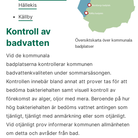
Hällekis
Källby
Kontroll av 
badvatten
Översiktskarta över kommunala
badplatser
Vid de kommunala 
badplatserna kontrollerar kommunen 
badvattenkvaliteten under sommarsäsongen. 
Kontrollen innebär bland annat att prover tas för att 
bedöma bakteriehalten samt visuell kontroll av 
förekomst av alger, oljor med mera. Beroende på hur 
hög bakteriehalten är bedöms vattnet antingen som 
tjänligt, tjänligt med anmärkning eller som otjänligt. 
Vid otjänligt prov informerar kommunen allmänheten 
om detta och avråder från bad.