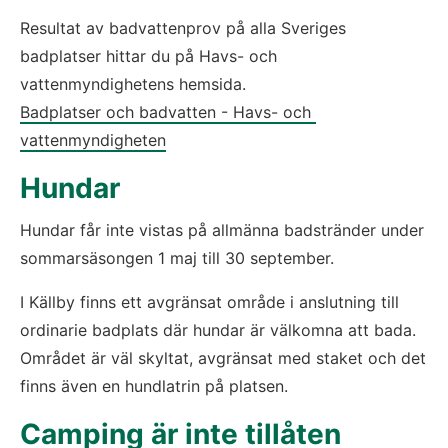
Resultat av badvattenprov på alla Sveriges 
badplatser hittar du på Havs- och 
vattenmyndighetens hemsida.
Badplatser och badvatten - Havs- och 
vattenmyndigheten
Hundar
Hundar får inte vistas på allmänna badstränder under 
sommarsäsongen 1 maj till 30 september.
I Källby finns ett avgränsat område i anslutning till 
ordinarie badplats där hundar är välkomna att bada. 
Området är väl skyltat, avgränsat med staket och det 
finns även en hundlatrin på platsen.
Camping är inte tillåten