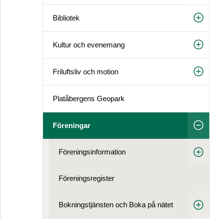
Bibliotek
Kultur och evenemang
Friluftsliv och motion
Platåbergens Geopark
Föreningar
Föreningsinformation
Föreningsregister
Bokningstjänsten och Boka på nätet