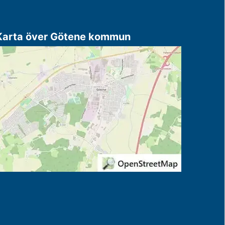
Karta över Götene kommun