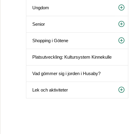
Ungdom
Senior
Shopping i Götene
Platsutveckling: Kultursystem Kinnekulle
Vad gömmer sig i jorden i Husaby?
Lek och aktiviteter