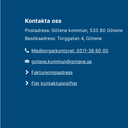
Kontakta oss
Postadress: Götene kommun, 533 80 Götene
Besöksadress: Torggatan 4, Götene
Medborgarkontoret: 0511-38 60 00
gotene.kommun@gotene.se
Faktureringsadress
Fler kontaktuppgifter