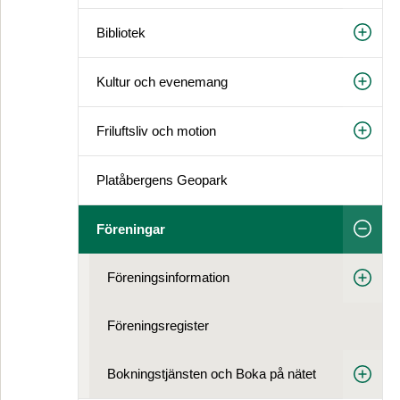
Bibliotek
Kultur och evenemang
Friluftsliv och motion
Platåbergens Geopark
Föreningar
Föreningsinformation
Föreningsregister
Bokningstjänsten och Boka på nätet