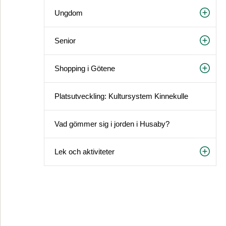
Ungdom
Senior
Shopping i Götene
Platsutveckling: Kultursystem Kinnekulle
Vad gömmer sig i jorden i Husaby?
Lek och aktiviteter