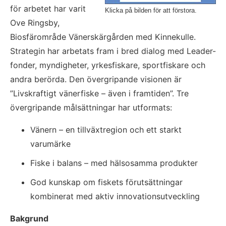
för arbetet har varit 
Klicka på bilden för att förstora.
Ove Ringsby, 
Biosfärområde Vänerskärgården med Kinnekulle. 
Strategin har arbetats fram i bred dialog med Leader-
fonder, myndigheter, yrkesfiskare, sportfiskare och 
andra berörda. Den övergripande visionen är 
”Livskraftigt vänerfiske – även i framtiden”. Tre 
övergripande målsättningar har utformats:
Vänern – en tillväxtregion och ett starkt 
varumärke
Fiske i balans – med hälsosamma produkter
God kunskap om fiskets förutsättningar 
kombinerat med aktiv innovationsutveckling
Bakgrund 