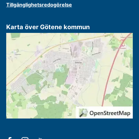
Tillgänglighetsredogörelse
Karta över Götene kommun