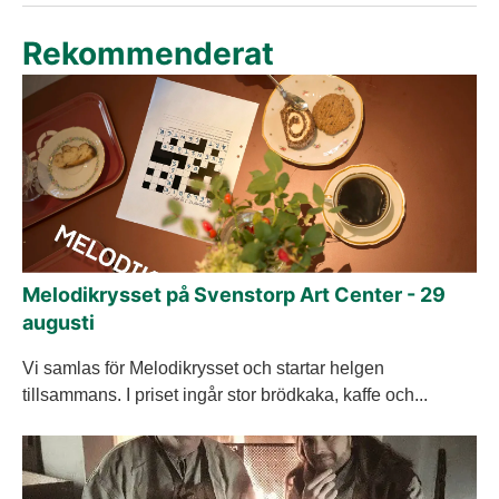
Rekommenderat
Melodikrysset på Svenstorp Art Center - 29
augusti
Vi samlas för Melodikrysset och startar helgen
tillsammans. I priset ingår stor brödkaka, kaffe och...