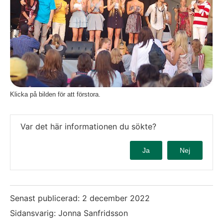
Klicka på bilden för att förstora.
Var det här informationen du sökte?
Ja
Nej
Senast publicerad:
2 december 2022
Sidansvarig: Jonna Sanfridsson