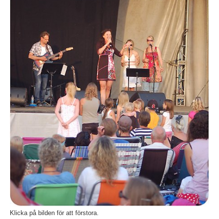
Klicka på bilden för att förstora.