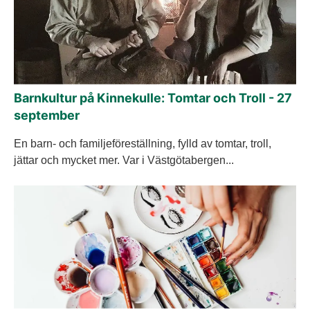
Barnkultur på Kinnekulle: Tomtar och Troll - 27
september
En barn- och familjeföreställning, fylld av tomtar, troll,
jättar och mycket mer. Var i Västgötabergen...