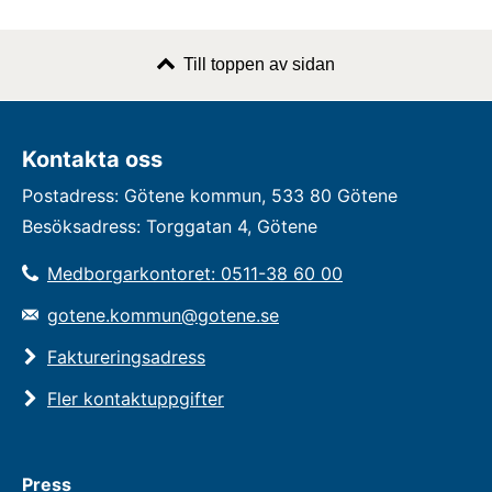
Till toppen av sidan
Kontakta oss
Postadress: Götene kommun, 533 80 Götene
Besöksadress: Torggatan 4, Götene
Medborgarkontoret: 0511-38 60 00
gotene.kommun@gotene.se
Faktureringsadress
Fler kontaktuppgifter
Press