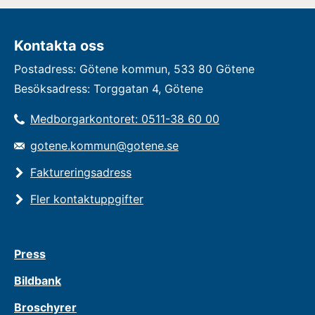
Kontakta oss
Postadress: Götene kommun, 533 80 Götene
Besöksadress: Torggatan 4, Götene
Medborgarkontoret: 0511-38 60 00
gotene.kommun@gotene.se
Faktureringsadress
Fler kontaktuppgifter
Press
Bildbank
Broschyrer