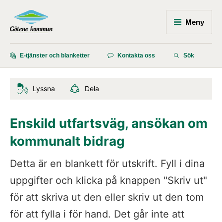
Meny
E-tjänster och blanketter
Kontakta oss
Sök
Lyssna
Dela
Enskild utfartsväg, ansökan om 
kommunalt bidrag
Detta är en blankett för utskrift. Fyll i dina 
uppgifter och klicka på knappen "Skriv ut" 
för att skriva ut den eller skriv ut den tom 
för att fylla i för hand. Det går inte att 