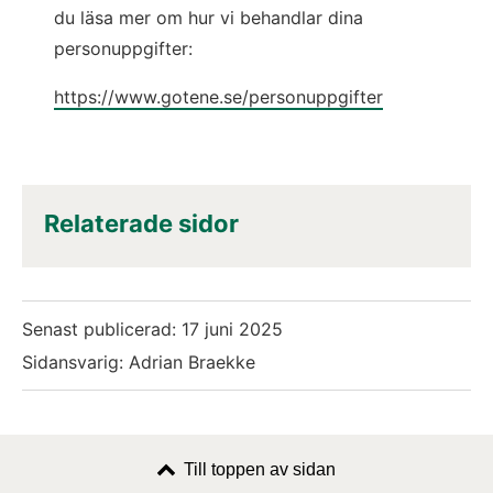
du läsa mer om hur vi behandlar dina
personuppgifter:
https://www.gotene.se/personuppgifter
Relaterade sidor
Senast publicerad:
17 juni 2025
Sidansvarig: Adrian Braekke
Till toppen av sidan