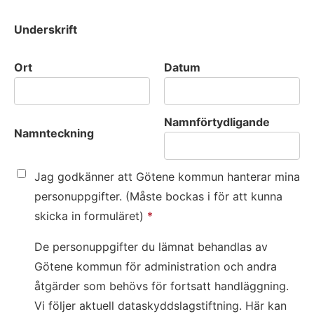
Underskrift
Ort
Datum
Namnförtydligande
Namnteckning
Jag godkänner att Götene kommun hanterar mina
personuppgifter. (Måste bockas i för att kunna
skicka in formuläret)
*
De personuppgifter du lämnat behandlas av
Götene kommun för administration och andra
åtgärder som behövs för fortsatt handläggning.
Vi följer aktuell dataskyddslagstiftning. Här kan