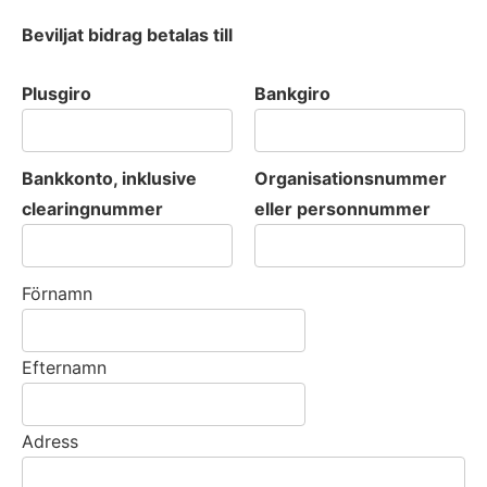
Beviljat bidrag betalas till
Plusgiro
Bankgiro
Bankkonto, inklusive
Organisationsnummer
clearingnummer
eller personnummer
Förnamn
Efternamn
Adress