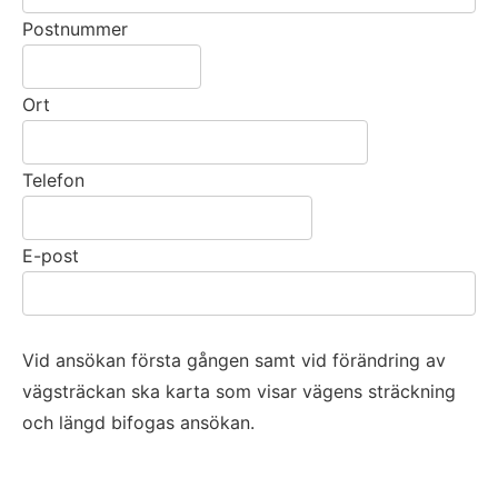
Postnummer
Ort
Telefon
E-post
Vid ansökan första gången samt vid förändring av
vägsträckan ska karta som visar vägens sträckning
och längd bifogas ansökan.