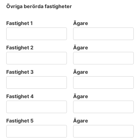
Övriga berörda fastigheter
Fastighet 1
Ägare
Fastighet 2
Ägare
Fastighet 3
Ägare
Fastighet 4
Ägare
Fastighet 5
Ägare