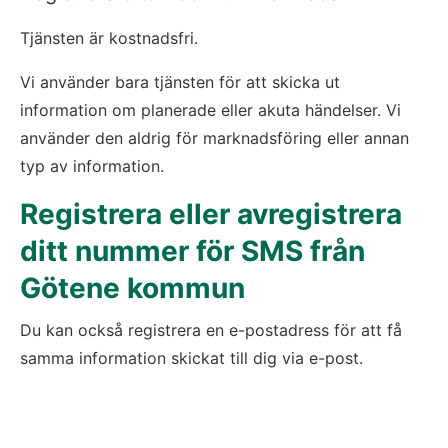
Tjänsten är kostnadsfri.
Vi använder bara tjänsten för att skicka ut 
information om planerade eller akuta händelser. Vi 
använder den aldrig för marknadsföring eller annan 
typ av information.
Registrera eller avregistrera 
ditt nummer för SMS från 
Götene kommun
Du kan också registrera en e-postadress för att få 
samma information skickat till dig via e-post.