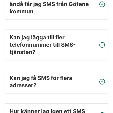
ändå får jag SMS från Götene 
kommun
Kan jag lägga till fler 
telefonnummer till SMS-
tjänsten?
Kan jag få SMS för flera 
adresser?
Hur känner jag igen ett SMS 