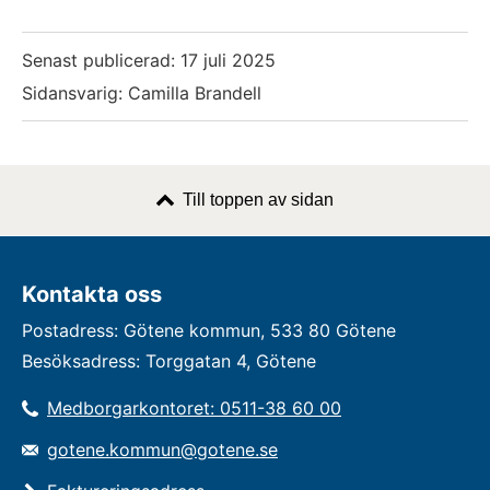
Senast publicerad:
17 juli 2025
Sidansvarig: Camilla Brandell
Till toppen av sidan
Kontakta oss
Postadress: Götene kommun, 533 80 Götene
Besöksadress: Torggatan 4, Götene
Medborgarkontoret: 0511-38 60 00
gotene.kommun@gotene.se