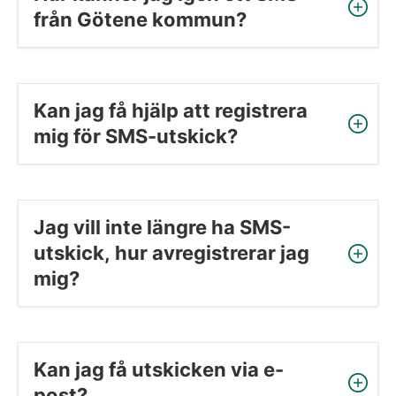
från Götene kommun?
Kan jag få hjälp att registrera 
mig för SMS-utskick?
Jag vill inte längre ha SMS-
utskick, hur avregistrerar jag 
mig?
Kan jag få utskicken via e-
post?