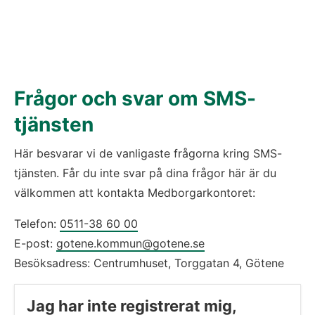
Frågor och svar om SMS-
tjänsten
Här besvarar vi de vanligaste frågorna kring SMS-
tjänsten. Får du inte svar på dina frågor här är du 
välkommen att kontakta Medborgarkontoret:
Telefon: 
0511-38 60 00
E-post: 
gotene.kommun@gotene.se
Besöksadress: Centrumhuset, Torggatan 4, Götene
Jag har inte registrerat mig, 