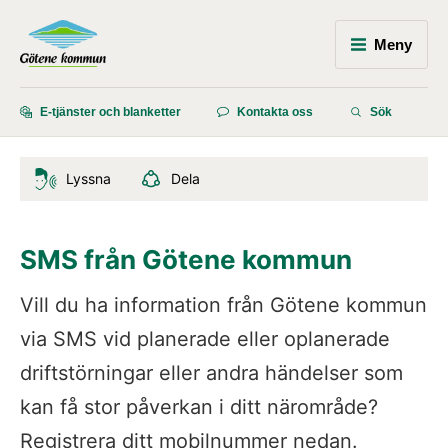
Meny
E-tjänster och blanketter
Kontakta oss
Sök
Lyssna
Dela
SMS från Götene kommun
Vill du ha information från Götene kommun 
via SMS vid planerade eller oplanerade 
driftstörningar eller andra händelser som 
kan få stor påverkan i ditt närområde? 
Registrera ditt mobilnummer nedan.