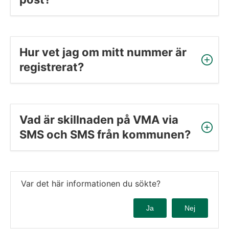
Hur vet jag om mitt nummer är 
registrerat?
Vad är skillnaden på VMA via 
SMS och SMS från kommunen?
Var det här informationen du sökte?
Ja
Nej