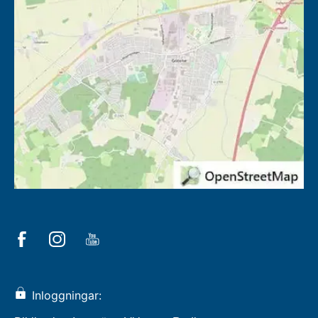
Inloggningar: