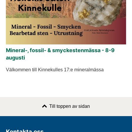
Mineral-, fossil- & smyckestenmässa - 8-9
augusti
Välkommen till Kinnekulles 17:e mineralmässa
Till toppen av sidan
Kontakta oss