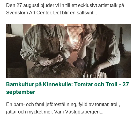
Den 27 augusti bjuder vi in till ett exklusivt artist talk på
Svenstorp Art Center. Det blir en sällsynt...
Barnkultur på Kinnekulle: Tomtar och Troll - 27
september
En barn- och familjeföreställning, fylld av tomtar, troll,
jättar och mycket mer. Var i Västgötabergen...