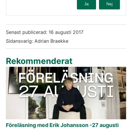
Ja
Nej
Senast publicerad:
16 augusti 2017
Sidansvarig: Adrian Braekke
Rekommenderat
Föreläsning med Erik Johansson -27 augusti