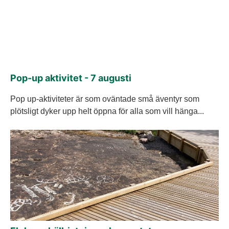
Pop-up aktivitet - 7 augusti
Pop up-aktiviteter är som oväntade små äventyr som
plötsligt dyker upp helt öppna för alla som vill hänga...