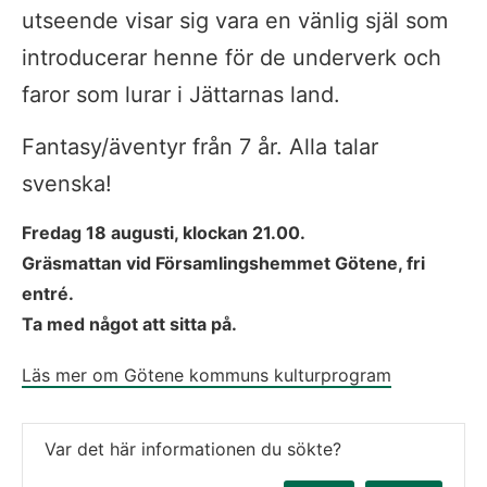
utseende visar sig vara en vänlig själ som 
introducerar henne för de underverk och 
faror som lurar i Jättarnas land.
Fantasy/äventyr från 7 år. Alla talar 
svenska!
Fredag 18 augusti, klockan 21.00.
Gräsmattan vid Församlingshemmet Götene, fri 
entré. 
Ta med något att sitta på.
Läs mer om Götene kommuns kulturprogram
Var det här informationen du sökte?