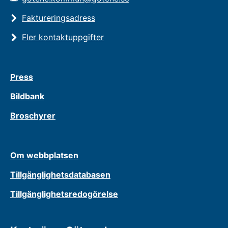
Faktureringsadress
Fler kontaktuppgifter
Press
Bildbank
Broschyrer
Om webbplatsen
Tillgänglighetsdatabasen
Tillgänglighetsredogörelse