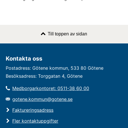
Till toppen av sidan
Kontakta oss
Postadress: Götene kommun, 533 80 Götene
Besöksadress: Torggatan 4, Götene
Medborgarkontoret: 0511-38 60 00
gotene.kommun@gotene.se
Faktureringsadress
Fler kontaktuppgifter