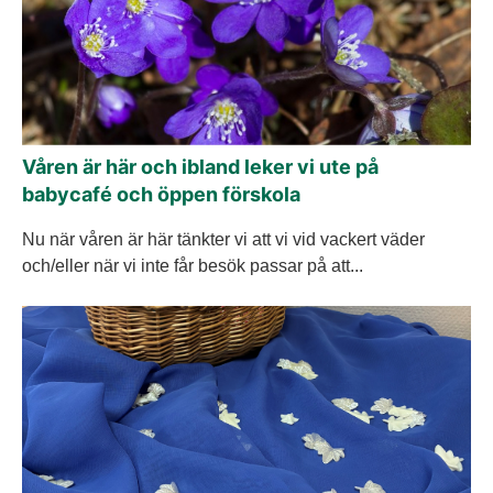
Våren är här och ibland leker vi ute på
babycafé och öppen förskola
Nu när våren är här tänkter vi att vi vid vackert väder
och/eller när vi inte får besök passar på att...