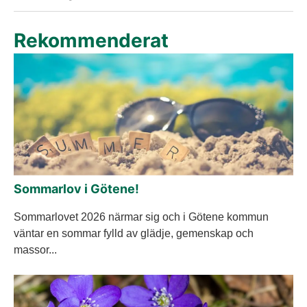
Rekommenderat
Sommarlov i Götene!
Sommarlovet 2026 närmar sig och i Götene kommun
väntar en sommar fylld av glädje, gemenskap och
massor...