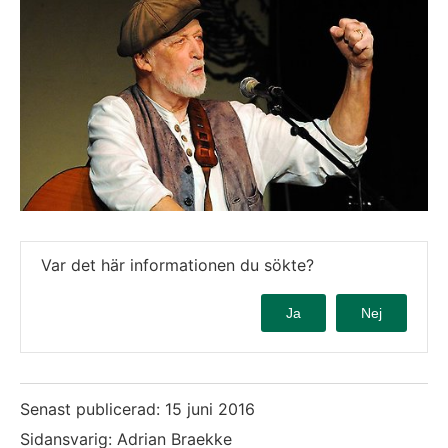
Var det här informationen du sökte?
Ja
Nej
Senast publicerad:
15 juni 2016
Sidansvarig: Adrian Braekke