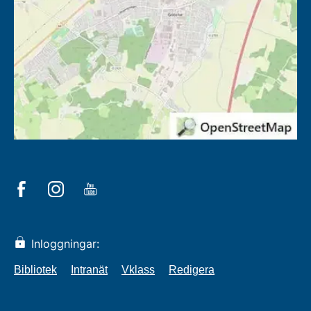
Inloggningar:
Bibliotek
Intranät
Vklass
Redigera